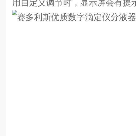
用自定义调节时，显示屏会有提