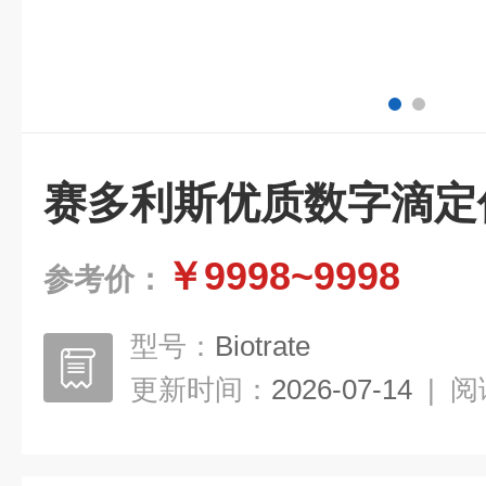
赛多利斯优质数字滴定
￥9998~9998
参考价：
型号：
Biotrate
更新时间：
2026-07-14
|
阅