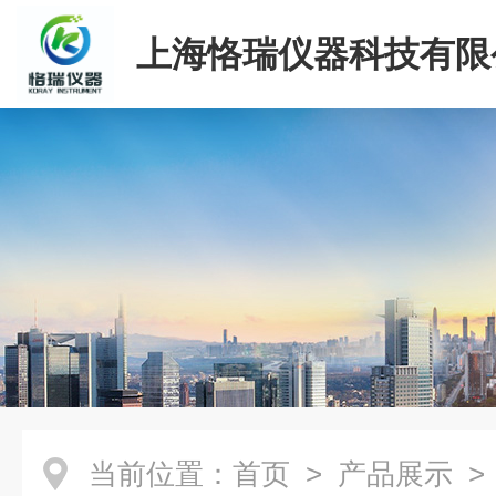
上海恪瑞仪器科技有限
当前位置：
首页
>
产品展示