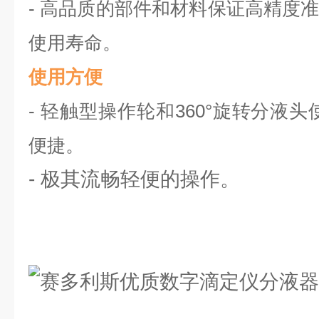
-
高品质的部件和材料保证高精度
使用寿命。
使用方便
- 轻触型操作轮和360°旋转分液头使B
便捷。
- 极其流畅轻便的操作。