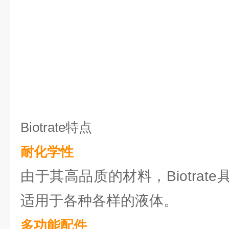
Biotrate特点
耐化学性
由于其高品质的材料，Biotrat
适用于各种各样的液体。
多功能配件