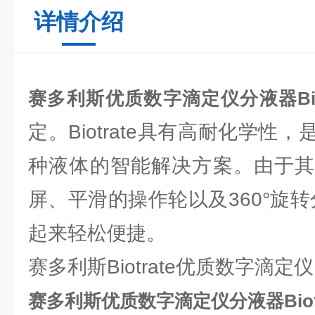
详情介绍
赛多利斯优质数字滴定仪分液器
Bi
定。Biotrate具有高耐化学性
种液体的智能解决方案。由于其
屏、平滑的操作轮以及360°旋转分液
起来轻松便捷。
赛多利斯Biotrate优质数字滴
赛多利斯优质数字滴定仪分液器
Bio