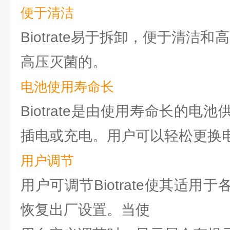
便于清洁
Biotrate易于拆卸，便于清洁
高压灭菌的。
电池使用寿命长
Biotrate是由使用寿命长的电
插电或充电。用户可以轻松更换
用户调节
用户可调节Biotrate使其适用
恢复出厂设置。当使