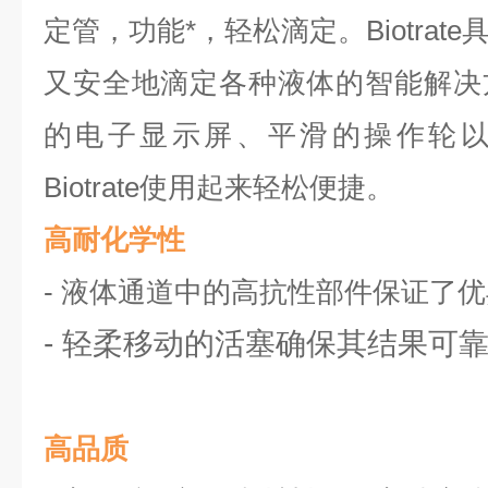
定管，功能*，轻松滴定。Biotra
又安全地滴定各种液体的智能解决
的电子显示屏、平滑的操作轮以及
Biotrate使用起来轻松便捷。
高耐化学性
-
液体通道中的高抗性部件保证了优
- 轻柔移动的活塞确保其结果可
高品质