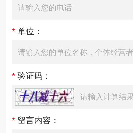
*
单位：
*
验证码：
*
留言内容：