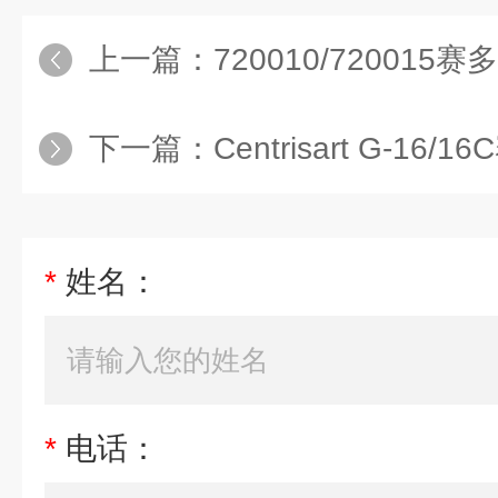
上一篇：
720010/720015赛多利斯 
下一篇：
Centrisart G-16
*
姓名：
*
电话：