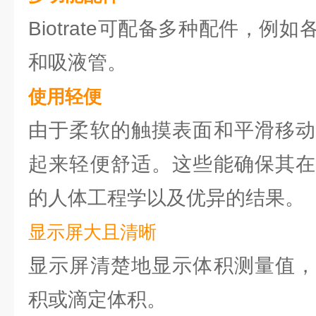
Biotrate可配备多种配件，例
和吸液管。
使用轻便
由于柔软的触摸表面和平滑移动
起来轻便舒适。这些能确保其在
的人体工程学以及优异的结果。
显示屏大且清晰
显示屏清楚地显示体积测量值，
积或滴定体积。