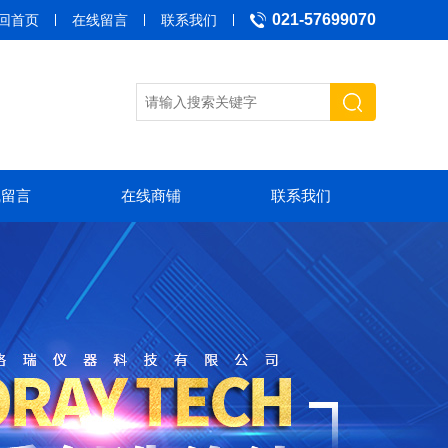
021-57699070
回首页
在线留言
联系我们
线留言
在线商铺
联系我们