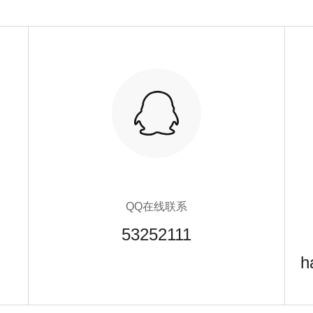
QQ在线联系
53252111
h