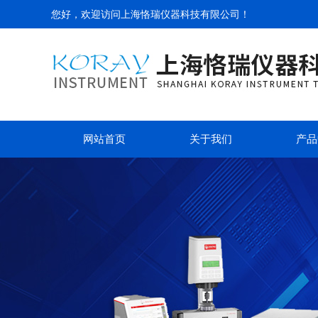
您好，欢迎访问
上海恪瑞仪器科技有限公司
！
网站首页
关于我们
产品