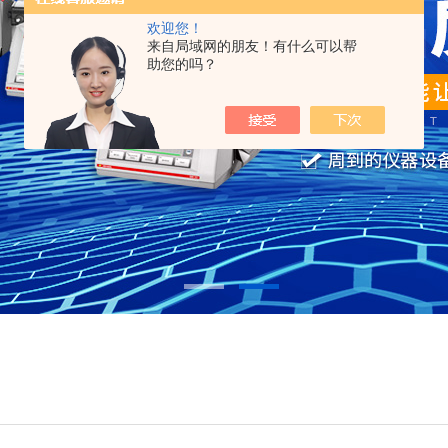
欢迎您！
来自局域网的朋友！有什么可以帮
助您的吗？