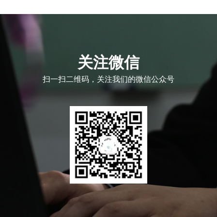
关注微信
扫一扫二维码，关注我们的微信公众号