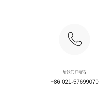
给我们打电话
+86 021-57699070