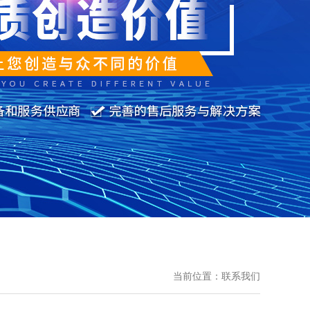
当前位置：
联系我们