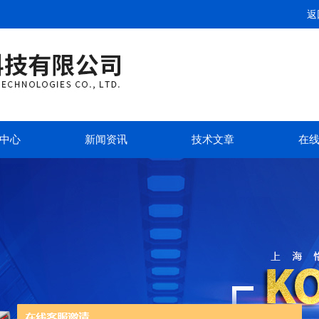
返
中心
新闻资讯
技术文章
在