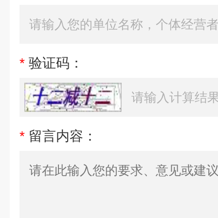
*
验证码：
*
留言内容：