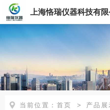
上海恪瑞仪器科技有限
当前位置：
首页
>
产品展