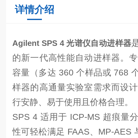
详情介绍
Agilent
SPS 4 光谱仪自动进样器
的新一代高性能自动进样器。专
容量（多达 360 个样品或 76
样器的高通量实验室需求而设计
行安静、易于使用且价格合理。
SPS 4 适用于 ICP-MS 超
性可轻松满足 FAAS、MP-AES 与