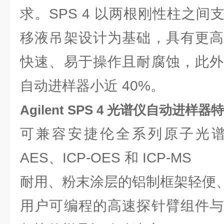
求。SPS 4 以两根刚性柱之
移液吊架设计为基础，具有更高
快速、易于操作且耐腐蚀，此外
自动进样器小近 40%。
Agilent
SPS 4 光谱仪自动进样器
特
可兼容安捷伦全系列原子光谱仪
AES、ICP-OES 和 ICP-MS
耐用、粉末涂层的铝制框架轻便
用户可编程的高速探针臂组件与