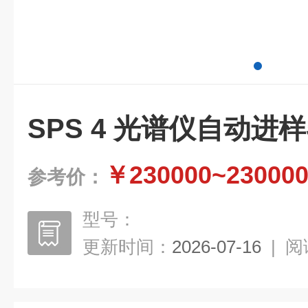
SPS 4 光谱仪自动进
￥230000~23000
参考价：
型号：
更新时间：
2026-07-16
|
阅