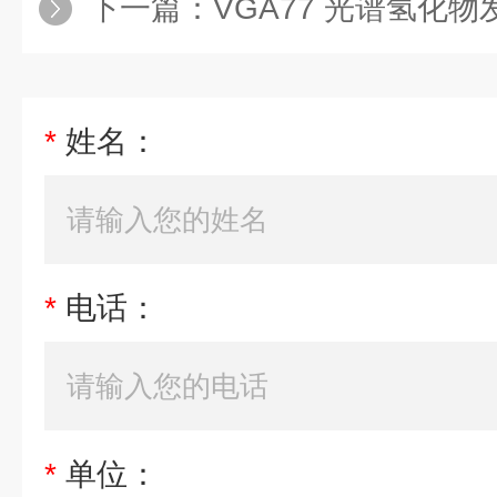
下一篇：
VGA77 光谱氢化
*
姓名：
*
电话：
*
单位：