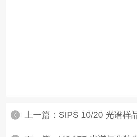
上一篇：
SIPS 10/20 光