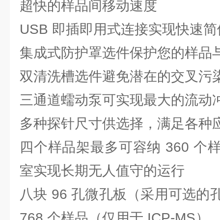
超快的样品间移动速度
USB 即插即用式连接实现快速
集成式防护罩选件保护您的样品
双清洗槽选件避免潜在的交叉污
三通道蠕动泵可实现最大的流动
多种探针尺寸供选择，满足各种
四个样品架最多可容纳 360 
室实现长期无人值守的运行
八块 96 孔微孔板（采用可选
768 个样品（仅用于 ICP-MS）