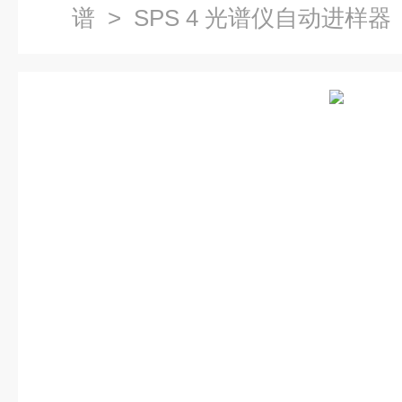
谱
> SPS 4 光谱仪自动进样器