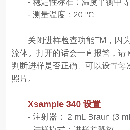
- 稳定性标准：温度平衡中
- 测量温度：20 °C
关闭进样检查功能TM，因
流体。打开的话会一直报警，请
判断进样是否正确。可以设置每
照片。
Xsample 340 设置
- 注射器： 2 mL Braun (3 mL f
- 进样模式：进样并释放