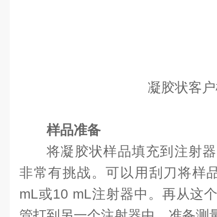
凝胶状客户
样品准备
将凝胶状样品填充到注射器
非常有挑战。可以用刮刀将样品
mL或10 mL注射器中。再从
管打到另一个注射器中，准备测