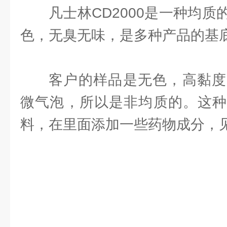
凡士林CD2000是一种均
色，无臭无味，是多种产品的基
客户的样品是无色，高黏度
微气泡，所以是非均质的。这种
料，在里面添加一些药物成分，