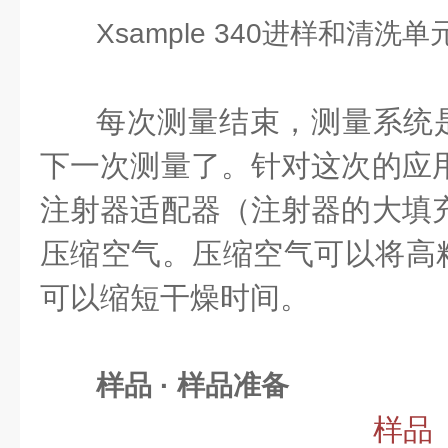
Xsample 340进样和清洗单
每次测量结束，测量系统
下一次测量了。针对这次的应用
注射器适配器（注射器的大填充
压缩空气。压缩空气可以将高
可以缩短干燥时间。
样品 · 样品准备
样品