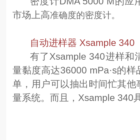
密度计DMA 5000 M
市场上高
准确度的密度计。
自动进样器 Xsample 340
有了Xsample 340进
量黏度高达36000 mPa·s
单，用户可以抽出时间忙其他
量系统。而且，Xsample 3