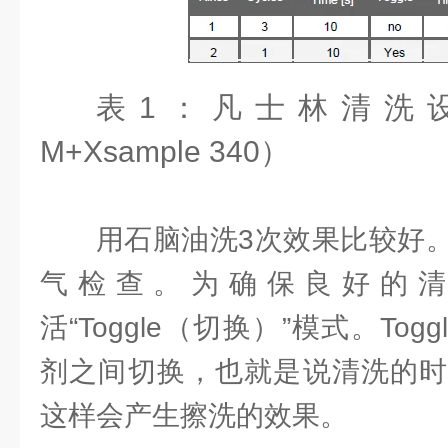
表1：凡士林清洗设置
M+Xsample 340）
用石脑油洗3次效果比较好
气检查。为确保良好的
活“Toggle（切换）”模式。To
剂之间切换，也就是说清洗的时
这样会产生擦洗的效果。