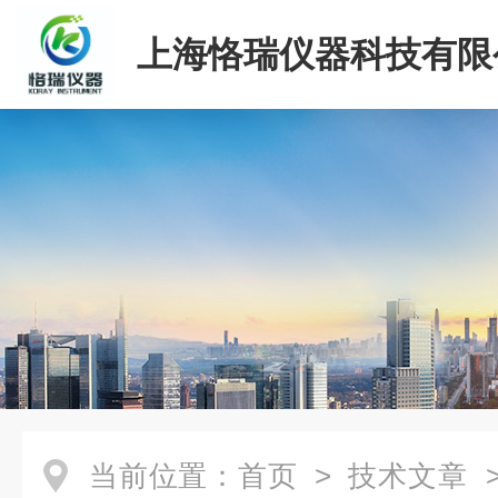
上海恪瑞仪器科技有限
当前位置：
首页
>
技术文章
>