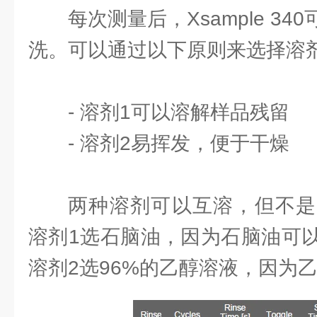
每次测量后，Xsample 3
洗。可以通过以下原则来选择溶
- 溶剂1可以溶解样品残留
- 溶剂2易挥发，便于干燥
两种溶剂可以互溶，但不是
溶剂1选石脑油，因为石脑油可
溶剂2选96%的乙醇溶液，因为