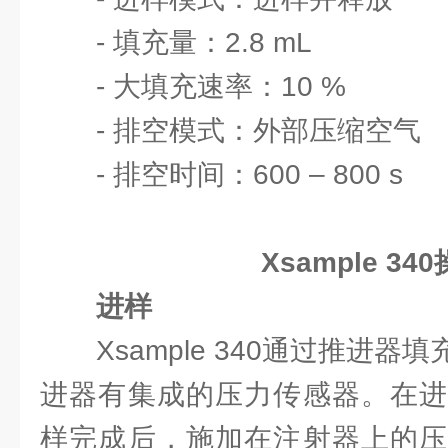
- 填充量：2.8 mL
- 大填充速率：10 %
- 排空模式：外部压缩空气
- 排空时间：600 – 800 s
Xsample 3
进样
Xsample 340通过推进
进器有集成的压力传感器。在进
样完成后，施加在注射器上的压