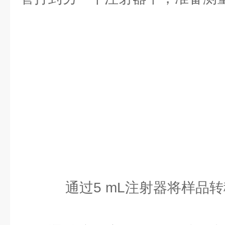
通过5 mL注射器将样品转