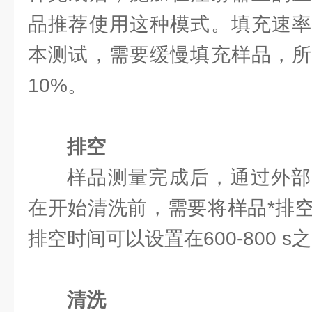
品推荐使用这种模式。填充速率
本测试，需要缓慢填充样品，所
10%。
排空
样品测量完成后，通过外部
在开始清洗前，需要将样品*排
排空时间可以设置在600-800 s
清洗