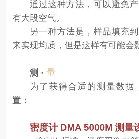
通过这种方法，可以避免产
有大段空气。
另一种方法是，样品填充到
来实现均质，但是这样有可能会
量
测 ·
为了获得合适的测量数据
置：
密度计 DMA 5000M 测量