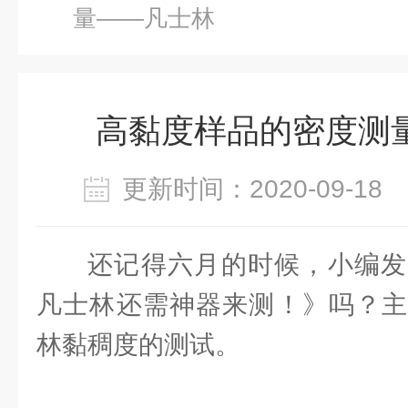
量——凡士林
高黏度样品的密度测
更新时间：2020-09-1
还记得六月的时候，小编发
凡士林还需神器来测！》吗？主
林黏稠度的测试。