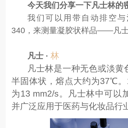
今天我们分享一下凡士林的
我们可以用带自动排空与清洗
340，来测量凝胶状样品——凡
林
凡士 ·
凡士林是一种无色或淡黄
半固体状，熔点大约为37℃。
为13 mm2/s。
凡士林中可以
并广泛应用于医药与化妆品行