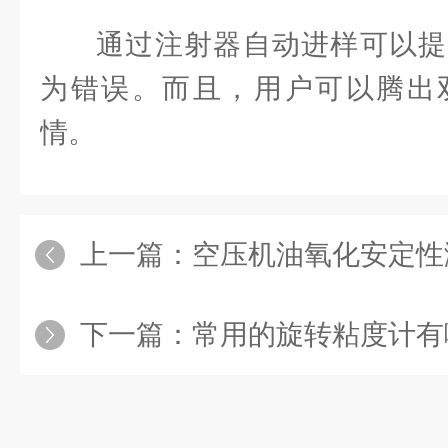
通过注射器自动进样可以提
为错误。而且，用户可以腾出
情。
上一篇：
空压机油氧化安定性
下一篇：
常用的旋转粘度计有