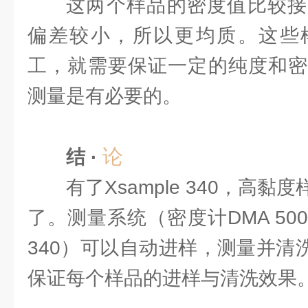
这两个样品的密度值比较接
偏差较小，所以更均质。这些
工，就需要保证一定的纯度和密
测量是有必要的。
论
结 ·
有了Xsample 340，高
了。测量系统（密度计DMA 5000
340）可以自动进样，测量并清洗。X
保证每个样品的进样与清洗效果