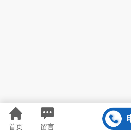
首页
留言