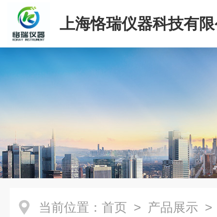
上海恪瑞仪器科技有限
当前位置：
首页
>
产品展示