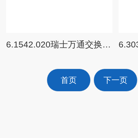
6.1542.020瑞士万通交换单元及耗材三通阀
首页
下一页