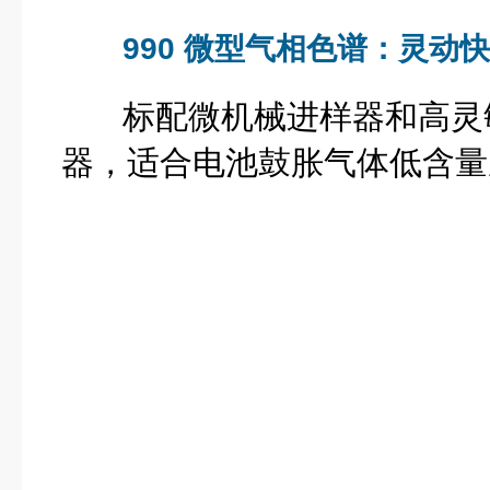
990 微型气相色谱：灵动
标配微机械进样器和高灵
器，适合电池鼓胀气体低含量