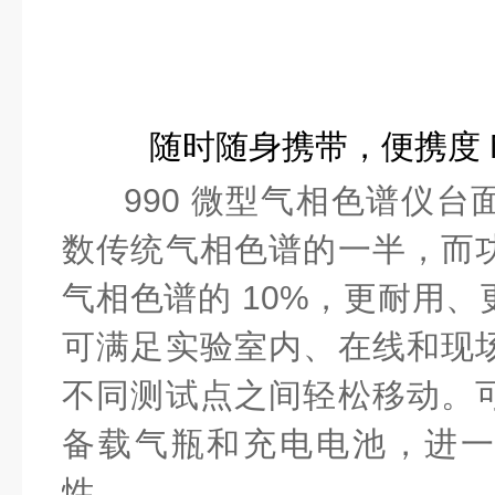
随时随身携带，便携度 M
990 微型气相色谱仪
数传统气相色谱的一半，而
气相色谱的 10%，更耐用
可满足实验室内、在线和现
不同测试点之间轻松移动。
备载气瓶和充电电池，进
性。