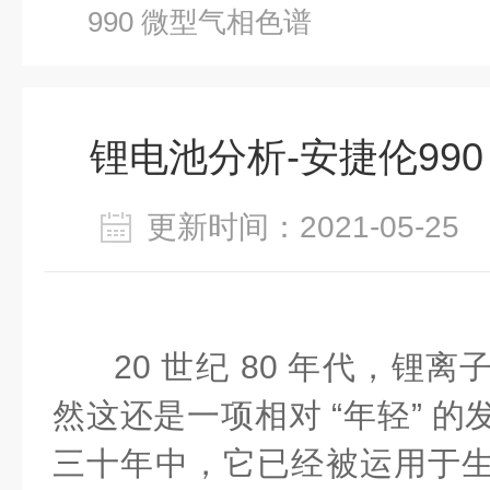
990 微型气相色谱
锂电池分析-安捷伦99
更新时间：2021-05-2
20 世纪 80 年代，锂
然这还是一项相对 “年轻” 
三十年中，它已经被运用于