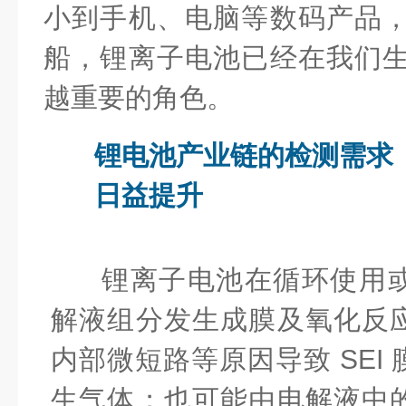
小到手机、电脑等数码产品
船，锂离子电池已经在我们
越重要的角色。
锂电池产业链的检测需求
日益提升
锂离子电池在循环使用
解液组分发生成膜及氧化反
内部微短路等原因导致 SEI
生气体；也可能由电解液中