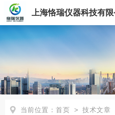
上海恪瑞仪器科技有限
当前位置：
首页
>
技术文章