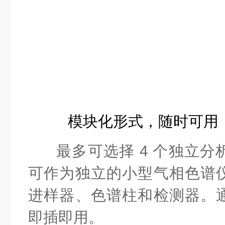
模块化形式，随时可用
最多可选择 4 个独立
可作为独立的小型气相色谱
进样器、色谱柱和检测器。
即插即用。