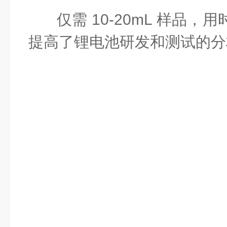
仅需 10-20mL 样品，用
提高了锂电池研发和测试的分