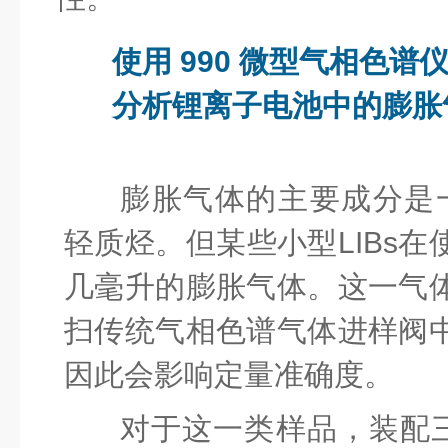
使用 990 微型气相色谱
分析锂离子电池中的膨胀
膨胀气体的主要成分是一
轻质烃。但某些小型LIBs
几毫升的膨胀气体。这一气
扫传统气相色谱气体进样阀
因此会影响定量准确度。
对于这一类样品，装配三个