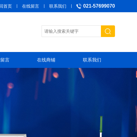
021-57699070
回首页
在线留言
联系我们
线留言
在线商铺
联系我们