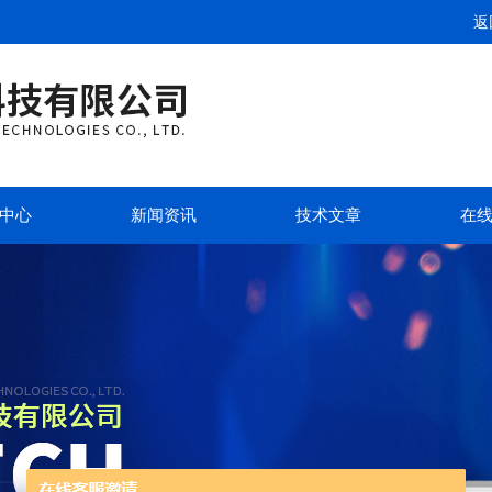
返
中心
新闻资讯
技术文章
在