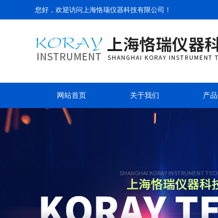
您好，欢迎访问
上海恪瑞仪器科技有限公司
！
网站首页
关于我们
产品