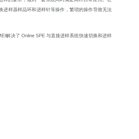
接，更换进样器样品环和进样针等操作，繁琐的操作导致无法
MEI解决了 Online SPE 与直接进样系统快速切换和进样