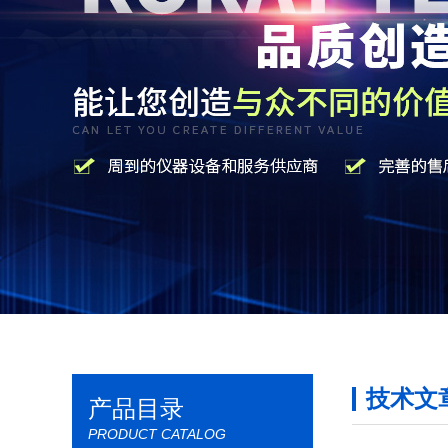
技术文
产品目录
PRODUCT CATALOG