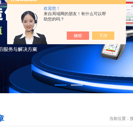
欢迎您！
来自局域网的朋友！有什么可以帮
助您的吗？
章
当前位置：