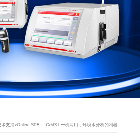
技术支持
>
Online SPE - LC/MS I 一机两用，环境水分析的利器