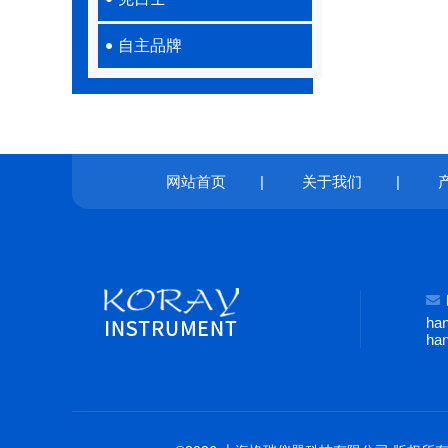
自主品牌
网站首页
|
关于我们
|
ha
ha