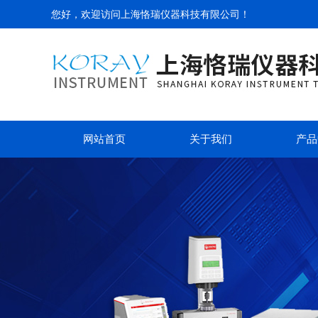
您好，欢迎访问
上海恪瑞仪器科技有限公司
！
网站首页
关于我们
产品