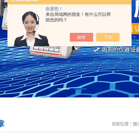
欢迎您！
来自局域网的朋友！有什么可以帮
助您的吗？
章
当前位置：
技