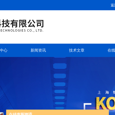
返
中心
新闻资讯
技术文章
在