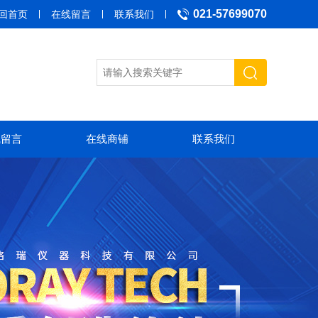
021-57699070
回首页
在线留言
联系我们
线留言
在线商铺
联系我们