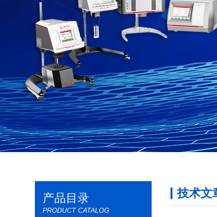
技术文
产品目录
PRODUCT CATALOG