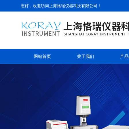
您好，欢迎访问
上海恪瑞仪器科技有限公司
！
网站首页
关于我们
产品