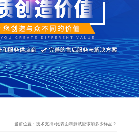
当前位置：
技术支持
>
比表面积测试应该加多少样品？