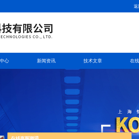
返
中心
新闻资讯
技术文章
在