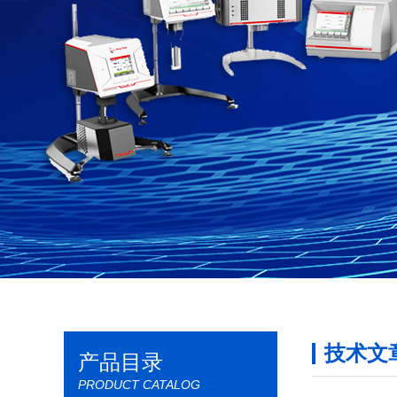
技术文
产品目录
PRODUCT CATALOG