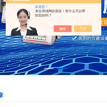
欢迎您！
来自局域网的朋友！有什么可以帮
助您的吗？
章