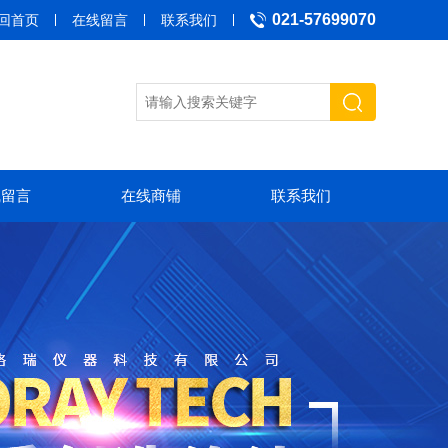
021-57699070
回首页
在线留言
联系我们
线留言
在线商铺
联系我们