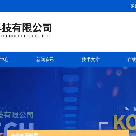
返
中心
新闻资讯
技术文章
在