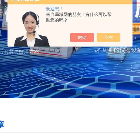
欢迎您！
来自局域网的朋友！有什么可以帮
助您的吗？
章