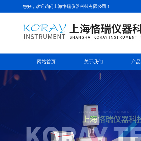
您好，欢迎访问
上海恪瑞仪器科技有限公司
！
网站首页
关于我们
产品