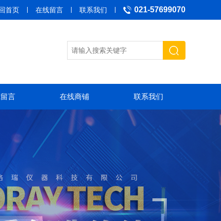
021-57699070
回首页
在线留言
联系我们
线留言
在线商铺
联系我们