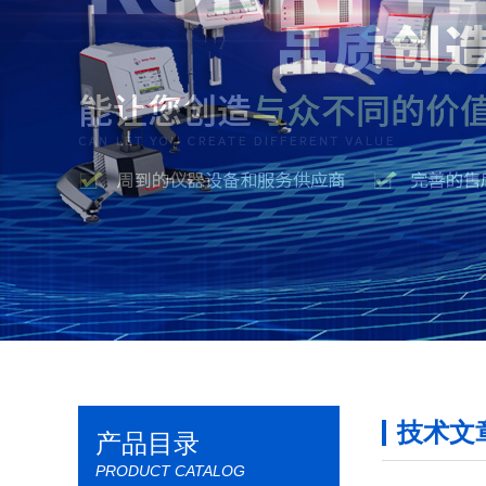
技术文
产品目录
PRODUCT CATALOG