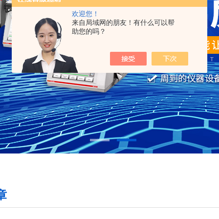
欢迎您！
来自局域网的朋友！有什么可以帮
助您的吗？
章