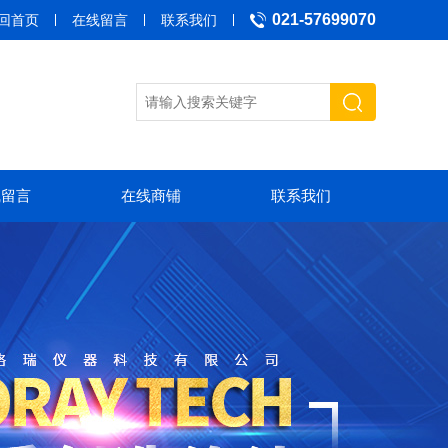
021-57699070
回首页
在线留言
联系我们
线留言
在线商铺
联系我们