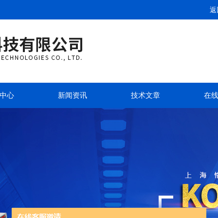
返
中心
新闻资讯
技术文章
在