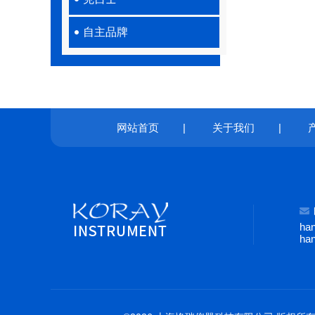
自主品牌
网站首页
|
关于我们
|
ha
ha