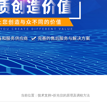
当前位置：
技术支持
>
折光仪的原理及调校方法