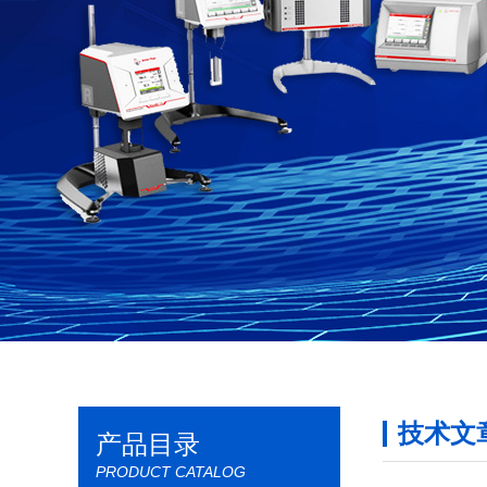
技术文
产品目录
PRODUCT CATALOG