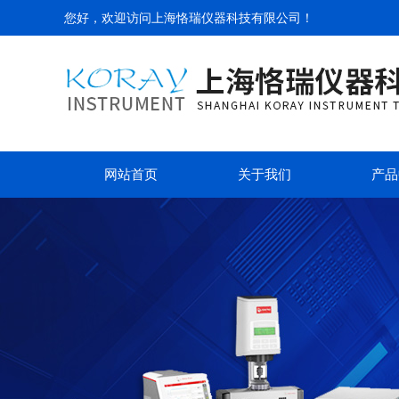
您好，欢迎访问
上海恪瑞仪器科技有限公司
！
网站首页
关于我们
产品