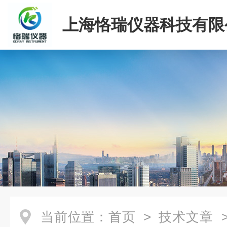
上海恪瑞仪器科技有限
当前位置：
首页
>
技术文章
>