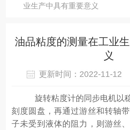
业生产中具有重要意义
油品粘度的测量在工业生
义
更新时间：2022-11-1
旋转粘度计的同步电机以稳
刻度圆盘，再通过游丝和转轴带
子未受到液体的阻力，则游丝、