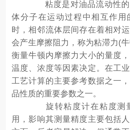
粘度是对油品流动性的
体分子在运动过程中相互作用
时，相邻流体层间存在着相对运
会产生摩擦阻力，称为粘滞力(牛
衡量牛顿内摩擦力大小的量度，
温度、浓度等因素决定。在工业
工艺计算的主要参考数据之一，
品性质的重要参数之一。
旋转粘度计在粘度测量
用，影响其测量精度主要包括人