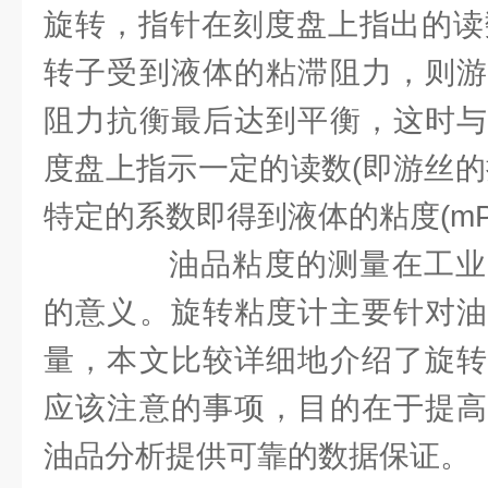
旋转，指针在刻度盘上指出的读数
转子受到液体的粘滞阻力，则游
阻力抗衡最后达到平衡，这时与
度盘上指示一定的读数(即游丝的
特定的系数即得到液体的粘度(mPa
油品粘度的测量在工业
的意义。旋转粘度计主要针对油
量，本文比较详细地介绍了旋转
应该注意的事项，目的在于提高
油品分析提供可靠的数据保证。