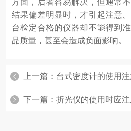
方面，后者容易解决，但通常不
结果偏差明显时，才引起注意。
台检定合格的仪器却不能得到准
品质量，甚至会造成负面影响。
上一篇：
台式密度计的使用注
下一篇：
折光仪的使用时应注