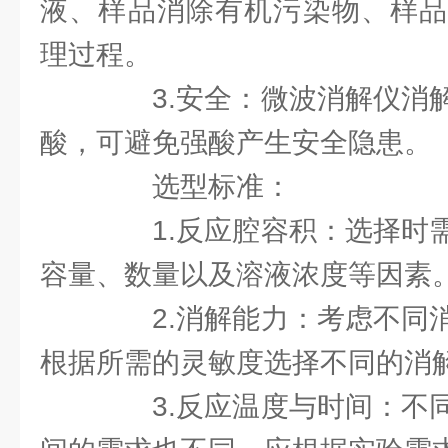
液、样品消除有机污染物、样品
理过程。
3.安全：微波消解仪消解
酸，可避免强酸产生安全隐患。
选型标准：
1.反应腔容积：选择时需
容量、数量以及溶液浓度等因素
2.消解能力：考虑不同消
根据所需的灵敏度选择不同的消
3.反应温度与时间：不同