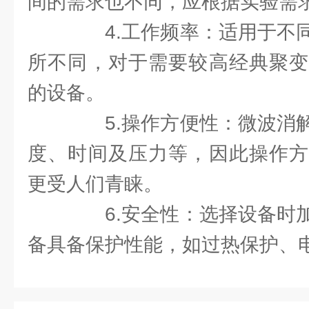
间的需求也不同，应根据实验需
4.工作频率：适用于不同
所不同，对于需要较高经典聚变
的设备。
5.操作方便性：微波消解
度、时间及压力等，因此操作方
更受人们青睐。
6.安全性：选择设备时加
备具备保护性能，如过热保护、