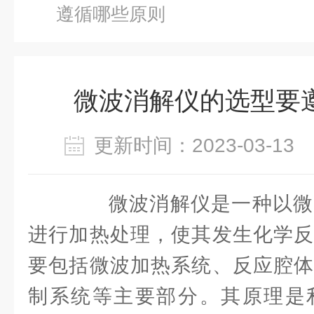
遵循哪些原则
微波消解仪的选型要
更新时间：2023-03-1
微波消解仪是一种以微
进行加热处理，使其发生化学反
要包括微波加热系统、反应腔体
制系统等主要部分。其原理是