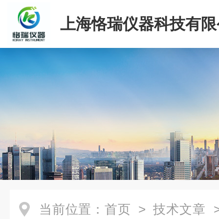
上海恪瑞仪器科技有限
当前位置：
首页
>
技术文章
>