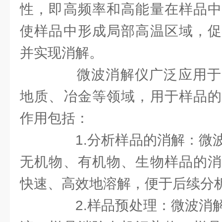
性，即高频率和高能量在样品中
使样品中形成局部高温区域，促
并实现消解。
微波消解仪广泛应用于
地质、冶金等领域，用于样品的
作用包括：
1.分析样品的消解：微波
无机物、有机物、生物样品的消
快速、高效地溶解，便于后续分
2.样品预处理：微波消解