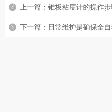
上一篇：
锥板粘度计的操作步
下一篇：
日常维护是确保全自动馏