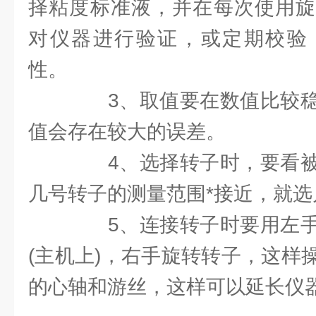
择粘度标准液，并在每次使用旋
对仪器进行验证，或定期校验
性。
3、取值要在数值比较稳
值会存在较大的误差。
4、选择转子时，要看被
几号转子的测量范围*接近，就选
5、连接转子时要用左手
(主机上)，右手旋转转子，这样
的心轴和游丝，这样可以延长仪