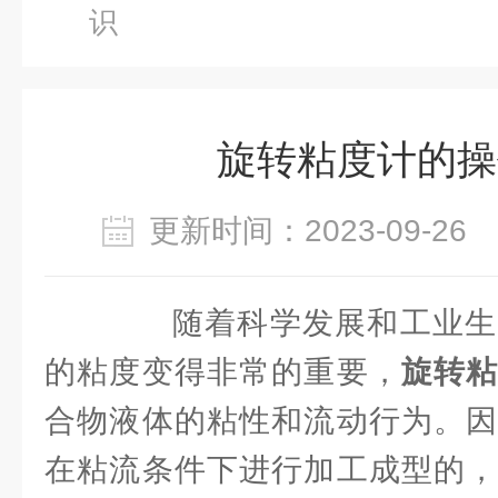
识
旋转粘度计的操
更新时间：2023-09-2
随着科学发展和工业生
的粘度变得非常的重要，
旋转
合物液体的粘性和流动行为。因
在粘流条件下进行加工成型的，