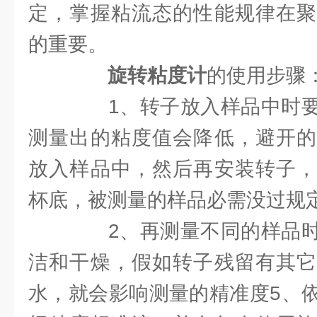
定，掌握粘流态的性能规律在聚
的重要。
旋转粘度计
的使用步骤
1、转子放入样品中时要
测量出的粘度值会降低，避开的
放入样品中，然后再安装转子，
杯底，被测量的样品必需没过规
2、再测量不同的样品时
洁和干燥，假如转子残留有其它
水，就会影响测量的精准度5、