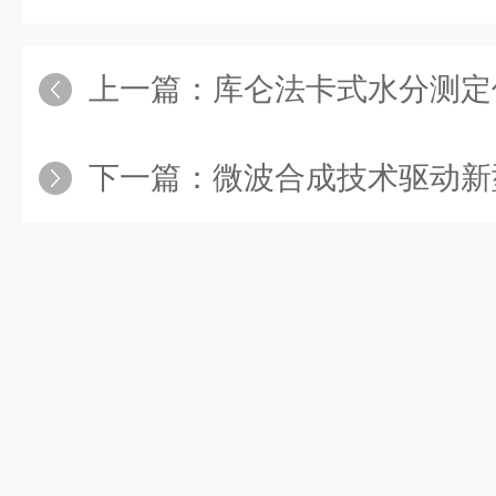
上一篇：
库仑法卡式水分测定仪的测
下一篇：
微波合成技术驱动新