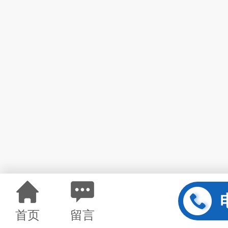
首页
留言