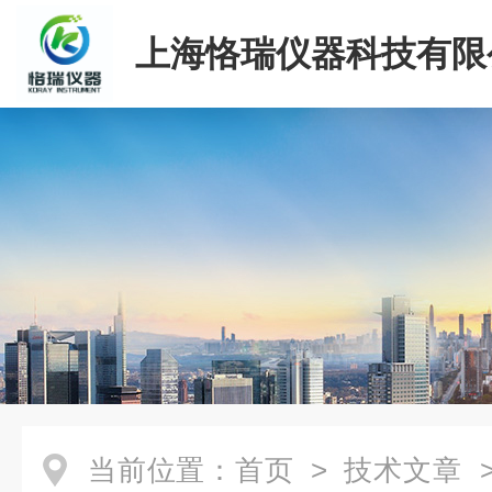
上海恪瑞仪器科技有限
当前位置：
首页
>
技术文章
>