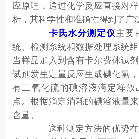
应原理，通过化学反应直接对样
析，其科学性和准确性得到了广
卡氏水分测定仪
主要
统、检测系统和数据处理系统组
当样品加入到含有卡尔费休试剂
试剂发生定量反应生成碘化氢，
有二氧化硫的碘溶液滴定释放
点。根据滴定消耗的碘溶液量来
含量。
这种测定方法的优势在