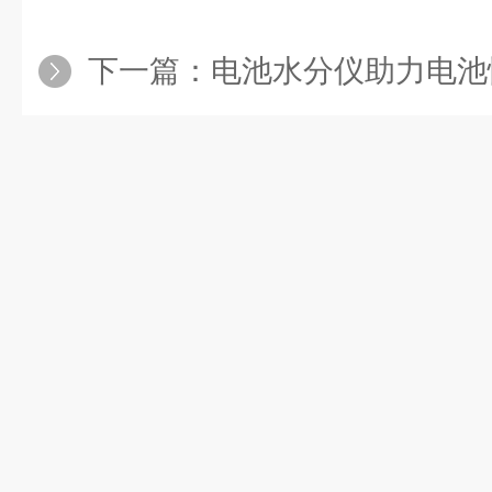
下一篇：
电池水分仪助力电池