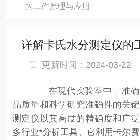
的工作原理与应用
详解卡氏水分测定仪的
更新时间：2024-03-2
在现代实验室中，准确
品质量和科学研究准确性的关键
测定仪以其高度的精确度和广泛
多行业*分析工具。它利用卡尔费休（K