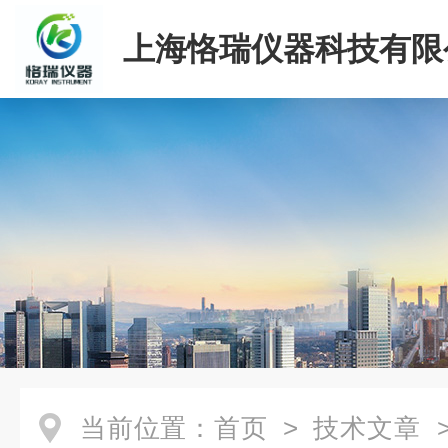
上海恪瑞仪器科技有限
当前位置：
首页
>
技术文章
>