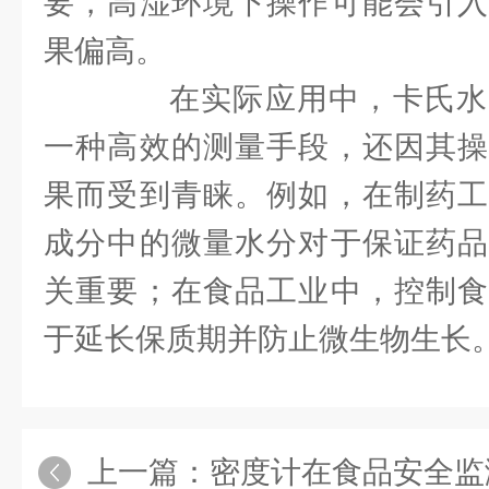
要，高湿环境下操作可能会引入
果偏高。
在实际应用中，卡氏水
一种高效的测量手段，还因其操
果而受到青睐。例如，在制药工
成分中的微量水分对于保证药品
关重要；在食品工业中，控制食
于延长保质期并防止微生物生长
上一篇：
密度计在食品安全监