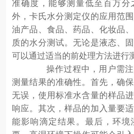
准确度，能够测量低至百万分
外，卡氏水分测定仪的应用范围
油产品、食品、药品、化妆品、
质的水分测试。无论是液态、固
可以通过适当的前处理方法进行
操作过程中，用户需注
测量结果的准确性。首先，确保
无误，使用标准水含量的样品进
响应。其次，样品的加入量要适
能影响滴定结果。最后，环境