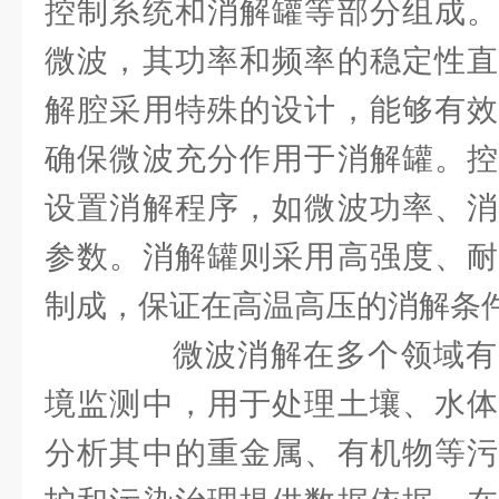
控制系统和消解罐等部分组成。
微波，其功率和频率的稳定性直
解腔采用特殊的设计，能够有效
确保微波充分作用于消解罐。控
设置消解程序，如微波功率、消
参数。消解罐则采用高强度、耐
制成，保证在高温高压的消解条
微波消解在多个领域有
境监测中，用于处理土壤、水体
分析其中的重金属、有机物等污