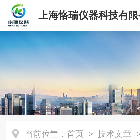
上海恪瑞仪器科技有限
当前位置：
首页
>
技术文章
>