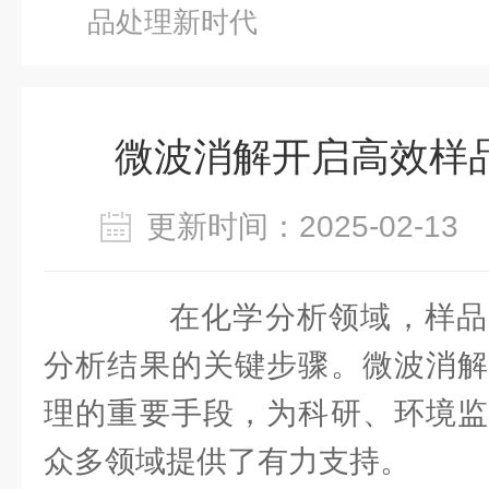
品处理新时代
微波消解开启高效样
更新时间：2025-02-1
在化学分析领域，样品
分析结果的关键步骤。微波消解
理的重要手段，为科研、环境监
众多领域提供了有力支持。