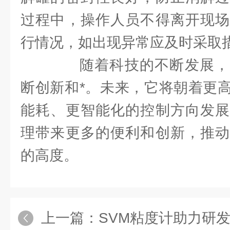
过程中，操作人员不得离开现场
行情况，如出现异常应及时采取
随着科技的不断发展，
断创新和*。未来，它将朝着更
能耗、更智能化的控制方向发展
理带来更多的便利和创新，推动
的高度。
上一篇：
SVM粘度计助力研发与