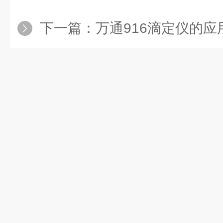
下一篇：
万通916滴定仪的