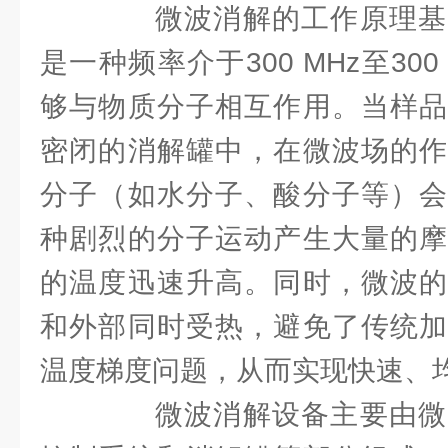
微波消解的工作原理基
是一种频率介于300 MHz至30
够与物质分子相互作用。当样品
密闭的消解罐中，在微波场的作
分子（如水分子、酸分子等）会
种剧烈的分子运动产生大量的摩
的温度迅速升高。同时，微波的
和外部同时受热，避免了传统加
温度梯度问题，从而实现快速、
微波消解设备主要由微