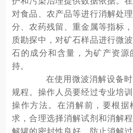
护和污染治理提供数据依据。在
对食品、农产品等进行消解处理
分、农药残留、重金属等指标，
质勘探中，对矿石样品进行微波
石的成分和含量，为矿产资源
持。
在使用微波消解设备时
规程。操作人员要经过专业培训
操作方法。在消解前，要根据
求，合理选择消解试剂和消解程
解罐的密封性良好，防止消解过