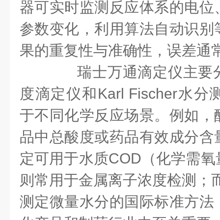
器可实时监测反应体系的电位
参数变化，利用算法自动识别
果的重复性与准确性，误差通常
瑞士万通滴定仪主要分
度滴定仪和Karl Fischer
于不同化学反应场景。例如，
品中总酸度或药品有效成分含
定可用于水质COD（化学需氧
则常用于金属离子浓度检测；而
测定微量水分的国际标准方法