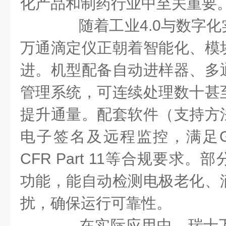
化产品和制药行业中至关重要
随着工业4.0与数字化
万通滴定仪正朝着智能化、模
进。机型配备自动进样器、多
管理系统，可连续处理数十甚
提升通量。配套软件（支持方
电子签名及远程监控，满足GMP
CFR Part 11等合规要求
功能，能自动检测电极老化、
扰，确保运行可靠性。
在实际应用中，瑞士万