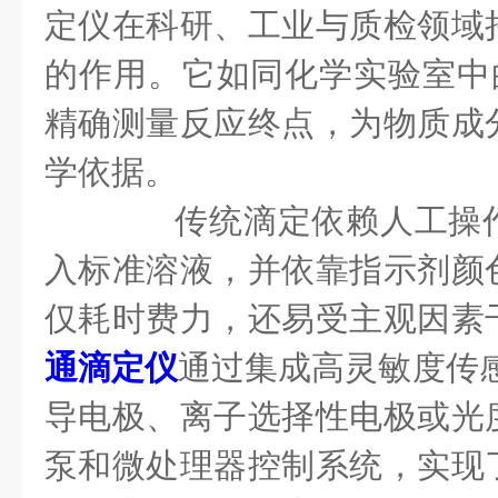
定仪在科研、工业与质检领域
的作用。它如同化学实验室中的
精确测量反应终点，为物质成
学依据。
传统滴定依赖人工操作
入标准溶液，并依靠指示剂颜
仅耗时费力，还易受主观因素
通滴定仪
通过集成高灵敏度传
导电极、离子选择性电极或光
泵和微处理器控制系统，实现