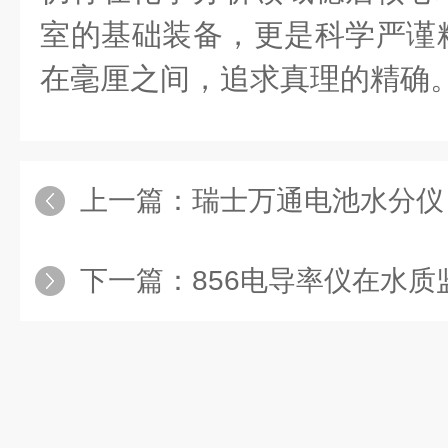
室的基础装备，更是科学严谨
在毫厘之间，追求真理的精确
上一篇：
瑞士万通电池水分仪：守
下一篇：
856电导率仪在水