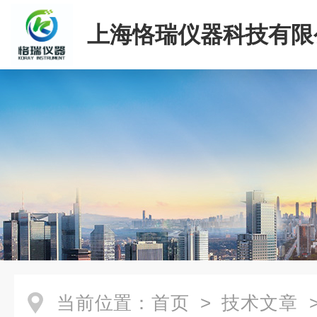
上海恪瑞仪器科技有限
当前位置：
首页
>
技术文章
>