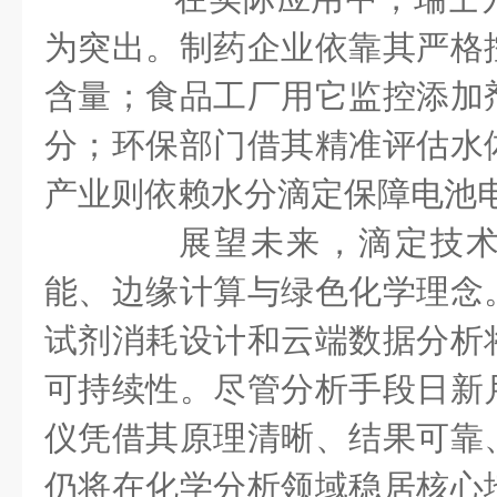
为突出。制药企业依靠其严格
含量；食品工厂用它监控添加
分；环保部门借其精准评估水
产业则依赖水分滴定保障电池
展望未来，滴定技术
能、边缘计算与绿色化学理念
试剂消耗设计和云端数据分析
可持续性。尽管分析手段日新
仪凭借其原理清晰、结果可靠
仍将在化学分析领域稳居核心