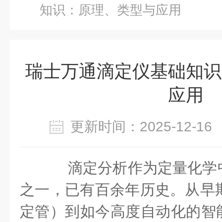
知识：原理、类型与应用
瑞士万通滴定仪基础知识
应用
更新时间：2025-12-
滴定分析作为定量化学
之一，已有百余年历史。从早期的
定管）到如今高度自动化的智