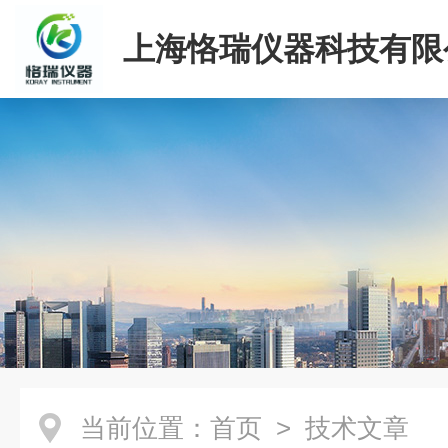
上海恪瑞仪器科技有限
当前位置：
首页
> 技术文章