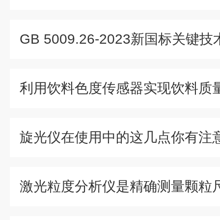
旋光仪在使用中的这几点你有注