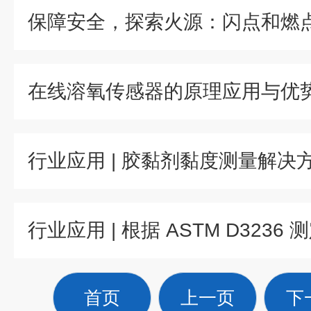
在线溶氧传感器的原理应用与优
首页
上一页
下