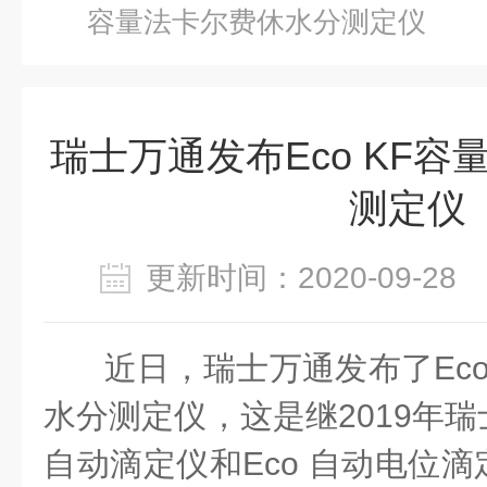
容量法卡尔费休水分测定仪
瑞士万通发布Eco KF
测定仪
更新时间：2020-09-2
近日，瑞士万通发布了Eco
水分测定仪，这是继2019年瑞
自动滴定仪和Eco 自动电位