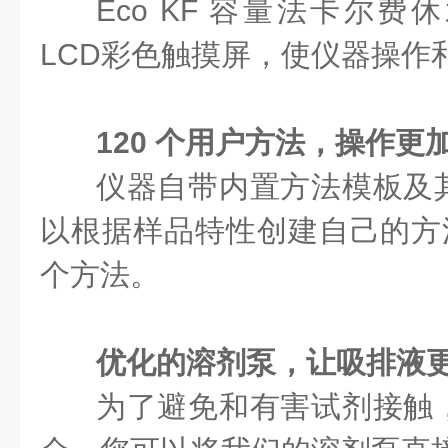
Eco KF 容量法卡尔
LCD彩色触摸屏，使仪器操作
120
个用户方法，操作更
仪器自带内置方法模板及
以根据样品特性创建自己的方法
个方法。
优化的溶剂泵，让吸排液
为了避免和有害试剂接触