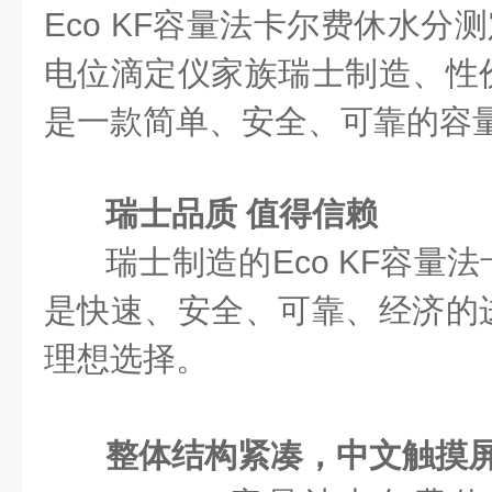
Eco KF容量法卡尔费休水分
电位滴定仪家族瑞士制造、性
是一款简单、安全、可靠的容
瑞士品质
值得信赖
瑞士制造的Eco KF容量
是快速、安全、可靠、经济的
理想选择。
整体结构紧凑，中文触摸