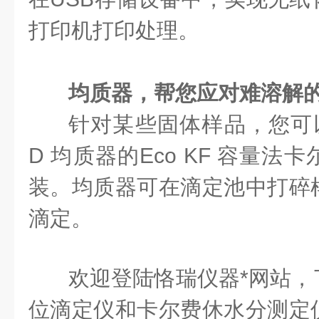
打印机打印处理。
均质器，帮您应对难溶解
针对某些固体样品，您可以选
D 均质器的Eco KF 容量
装。均质器可在滴定池中打碎
滴定。
欢迎登陆恪瑞仪器*网站，
位滴定仪和卡尔费休水分测定