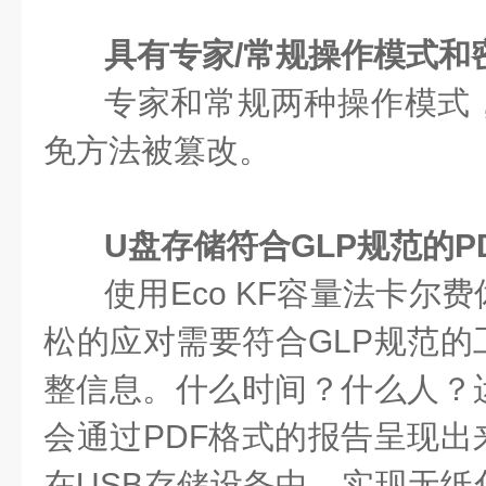
具有专家/
常规操作模式和
专家和常规两种操作模式
免方法被篡改。
U
盘存储符合GLP
规范的P
使用Eco KF容量法卡尔
松的应对需要符合GLP规范的
整信息。什么时间？什么人？
会通过PDF格式的报告呈现出
在USB存储设备中，实现无纸