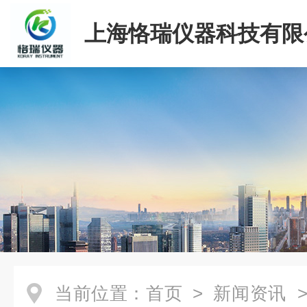
上海恪瑞仪器科技有限
当前位置：
首页
>
新闻资讯
>