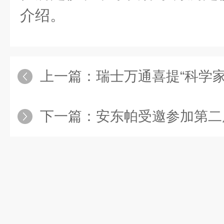
介绍。
上一篇：
瑞士万通喜提“科学家选择奖
下一篇：
安东帕受邀参加第二届中国石