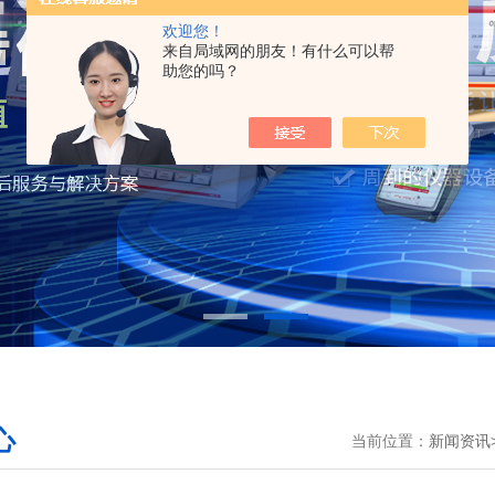
欢迎您！
来自局域网的朋友！有什么可以帮
助您的吗？
心
当前位置：
新闻资讯