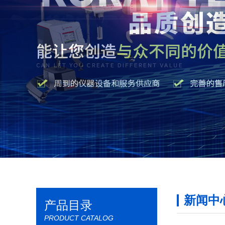
新闻中
产品目录
PRODUCT CATALOG