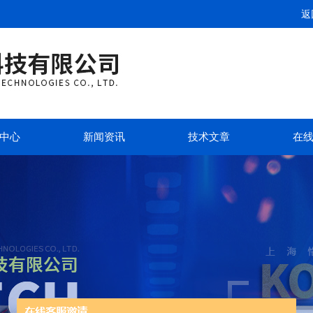
返
中心
新闻资讯
技术文章
在