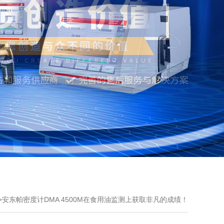
>
安东帕密度计DMA 4500M在食用油监测上获取非凡的成绩！