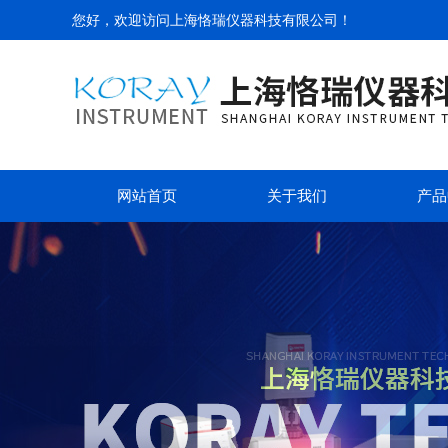
您好，欢迎访问
上海恪瑞仪器科技有限公司
！
网站首页
关于我们
产品