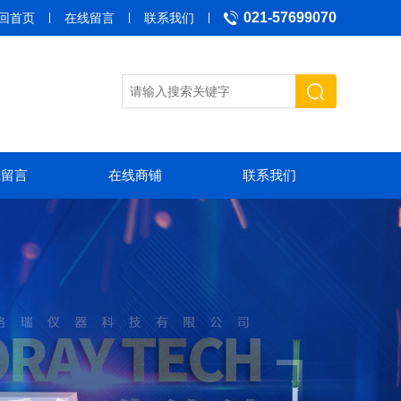
021-57699070
回首页
在线留言
联系我们
线留言
在线商铺
联系我们