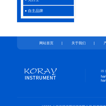
自主品牌
网站首页
|
关于我们
|
ha
ha