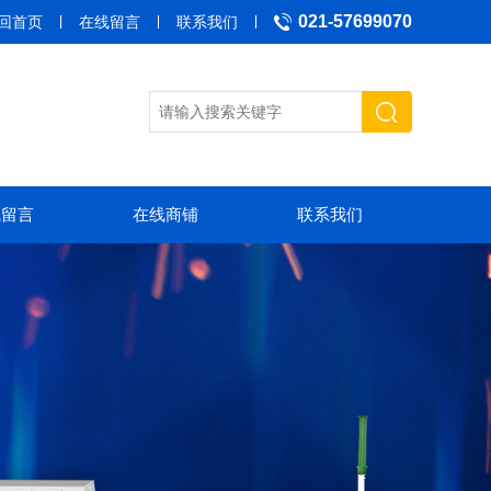
021-57699070
回首页
在线留言
联系我们
线留言
在线商铺
联系我们