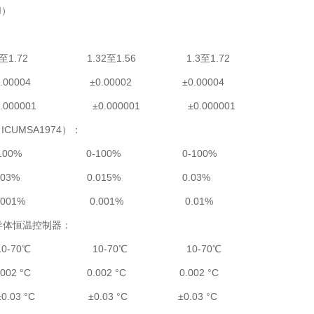
I）
至1.72 1.32至1.56 1.3至1.72
.00004 ±0.00002 ±0.00004
.000001 ±0.000001 ±0.000001
CUMSA1974）：
-100% 0-100% 0-100%
0.03% 0.015% 0.03%
0.001% 0.001% 0.01%
 半导体恒温控制器：
10-70℃ 10-70℃ 10-70℃
002 °C 0.002 °C 0.002 °C
0.03 °C ±0.03 °C ±0.03 °C