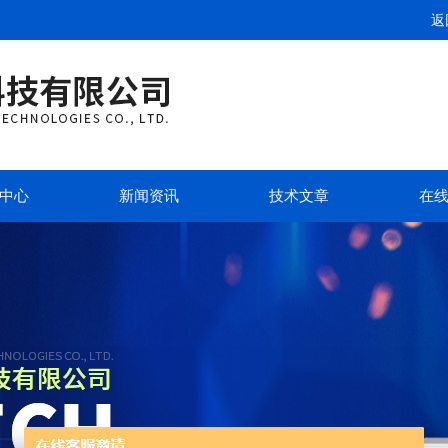
返
中心
新闻资讯
技术文章
在