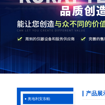
产品展
奥地利安东帕