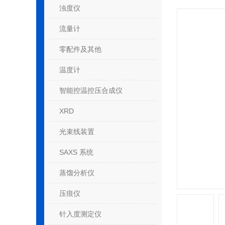
浊度仪
流量计
零配件及其他
温度计
智能控温控压合成仪
XRD
光束线装置
SAXS 系统
蒸馏分析仪
压痕仪
针入度测定仪