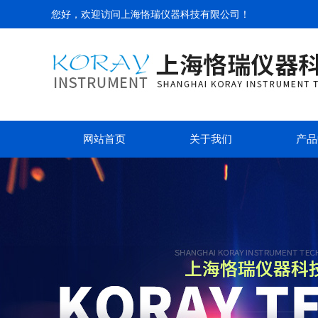
您好，欢迎访问
上海恪瑞仪器科技有限公司
！
网站首页
关于我们
产品