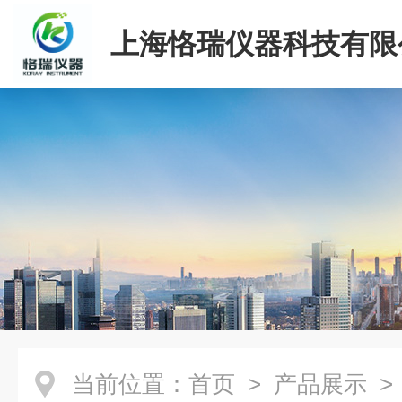
上海恪瑞仪器科技有限
当前位置：
首页
>
产品展示