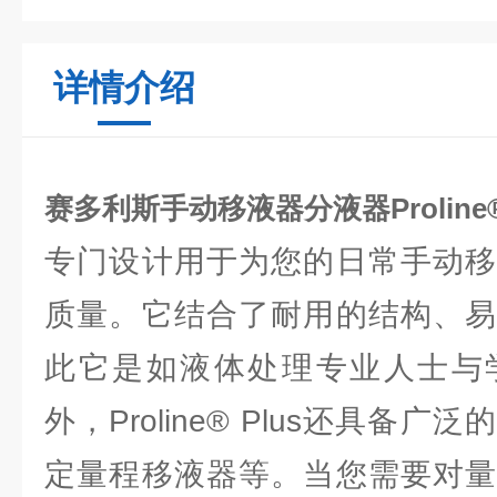
详情介绍
赛多利斯手动移液器分液器Proline®
专门设计用于为您的日常手动移
质量。它结合了耐用的结构、易
此它是如液体处理专业人士与
外，Proline® Plus还具备
定量程移液器等。当您需要对量