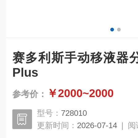
赛多利斯手动移液器分液器
Plus
￥2000~2000
参考价：
型号：
728010
更新时间：
2026-07-14
|
阅