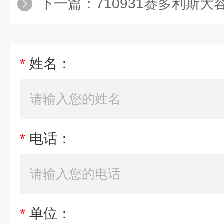
下一篇：
710931赛多利斯大容量移液
*
姓名：
*
电话：
*
单位：