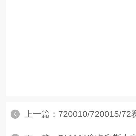
上一篇：
720010/720015/72赛多