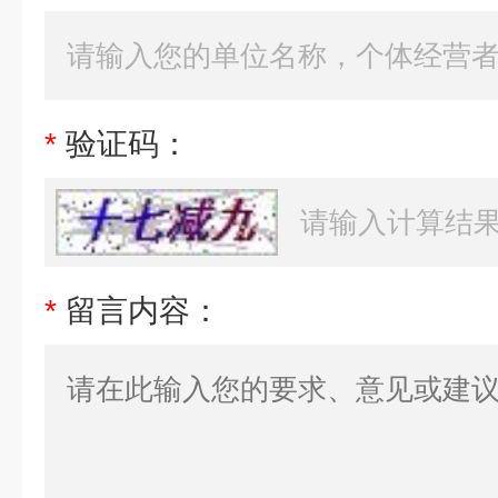
*
验证码：
*
留言内容：