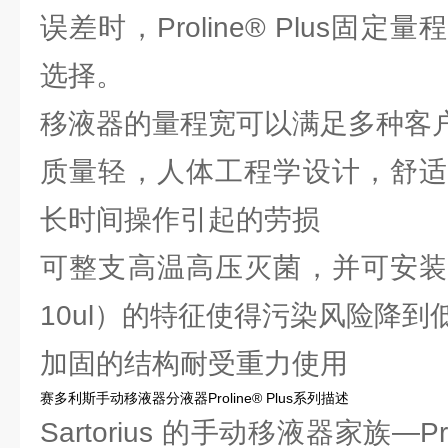
误差时，Proline® Plus固
选择。
移液器的量程宽可以满足多种客
质量轻，人体工程学设计，舒适
长时间操作引起的劳损
可整支高温高压灭菌，并可安装
10ul）的特征使得污染风险降到
加固的结构耐受重力使用
赛多利斯手动移液器分液器Proline® Plus系列描述
Sartorius 的手动移液器家族—Pr