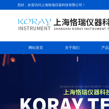
您好，欢迎访问
上海恪瑞仪器科技有限公司
！
网站首页
关于我们
产品