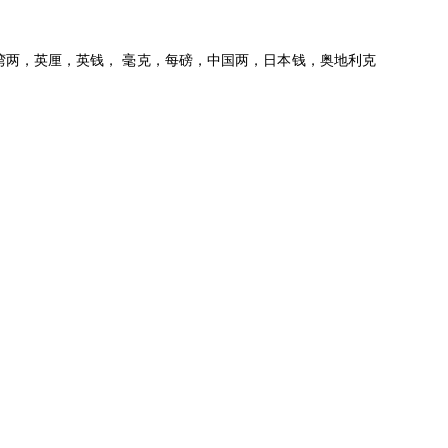
两，英厘，英钱， 毫克，每磅，中国两，日本钱，奥地利克