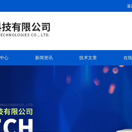
返
中心
新闻资讯
技术文章
在