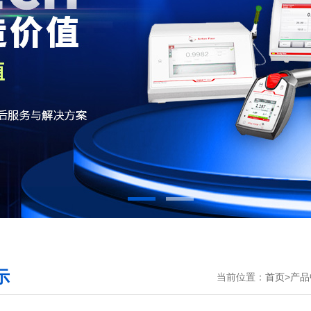
示
当前位置：
首页
>
产品