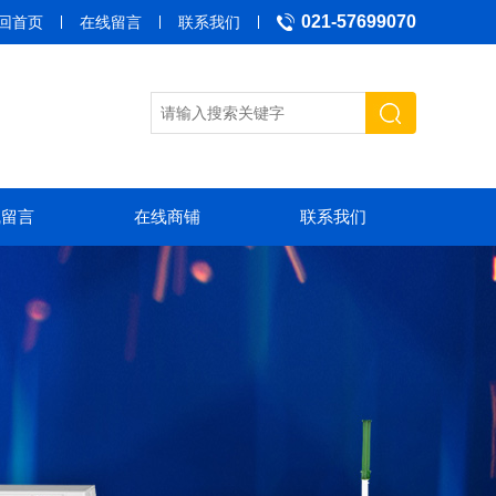
021-57699070
回首页
在线留言
联系我们
线留言
在线商铺
联系我们