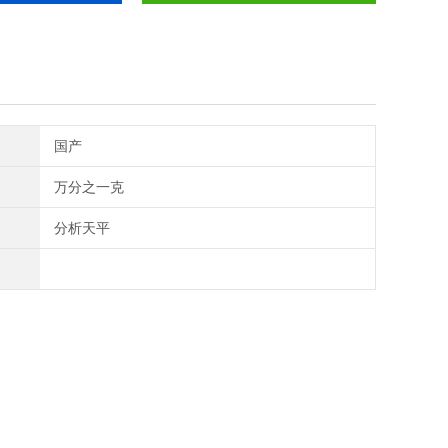
国产
万分之一克
分析天平