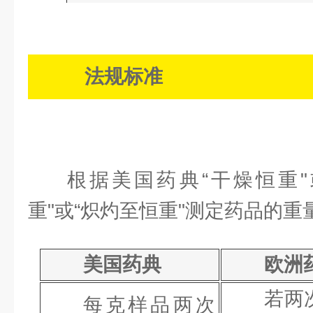
法规标准
根据美国药典“干燥恒重"
重"或“炽灼至恒重"测定药品的重
美国药典
欧洲
若两
每克样品两次