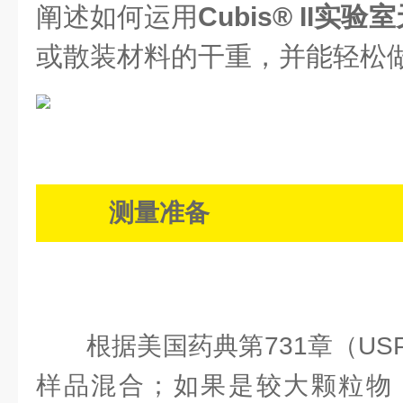
阐述如何运用
Cubis® II实验
或散装材料的干重，并能轻松
测量准备
根据美国药典第731章（USP
样品混合；如果是较大颗粒物