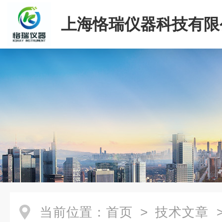
上海恪瑞仪器科技有限
当前位置：
首页
>
技术文章
>