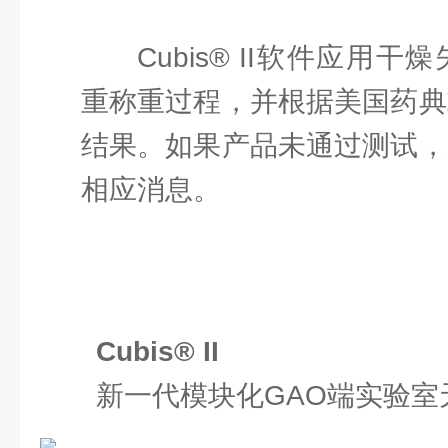
Cubis® II软件应用
重称重过程，并根据美国药典
结果。如果产品未通过测试，
相应消息。
Cubis® II
新一代模块化GAO端实验室