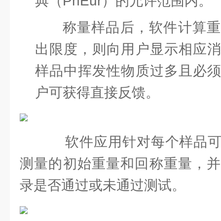
典（PhEur）的允许范围内。
称量样品后，软件计算重
出限度，则向用户显示相应
样品中挥发性物质过多且必
户可获得直接反馈。
软件应用针对每个样品可
测量的初始重量和回称重量，并
录是否通过或未通过测试。