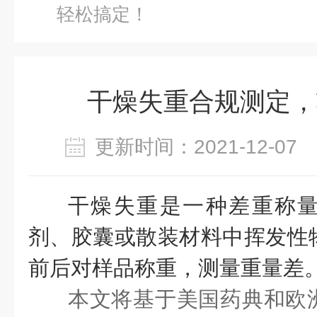
轻松搞定！
干燥失重合规测定，
更新时间：2021-12-0
干燥失重
是一种差重称
剂、胶囊或散装材料中挥发性
前后对样品称重，测量重量差
本文将基于美国药典和欧