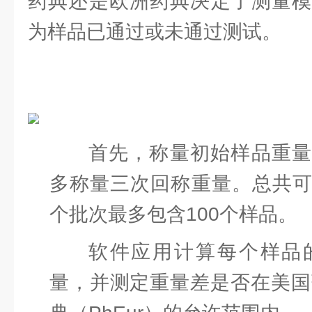
药典还是欧洲药典决定了测量模
为样品已通过或未通过测试。
首先，称量初始样品重量
多称量三次回称重量。总共
个批次最多包含100个样品。
软件应用计算每个样品
量，并测定重量差是否在美国