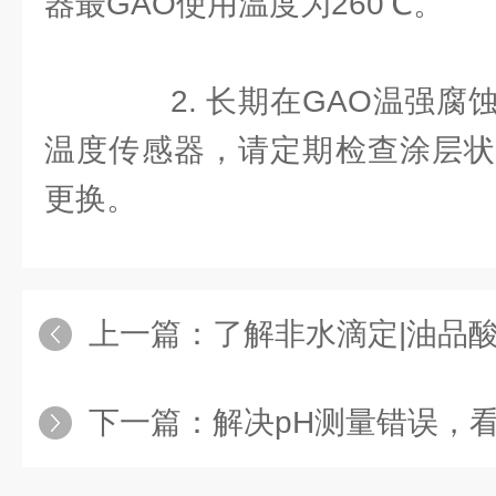
器最GAO使用温度为260℃。
2. 长期在GAO温强腐
温度传感器，请定期检查涂层状
更换。
上一篇：
了解非水滴定|油品
下一篇：
解决pH测量错误，