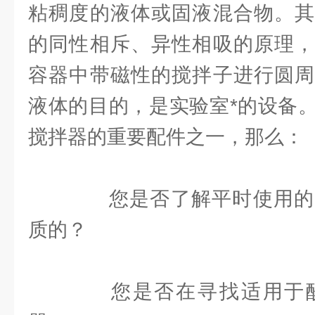
粘稠度的液体或固液混合物。其
的同性相斥、异性相吸的原理，
容器中带磁性的搅拌子进行圆周
液体的目的，是实验室*的设备
搅拌器的重要配件之一，那么：
您是否了解平时使用的
质的？
您是否在寻找适用于酸