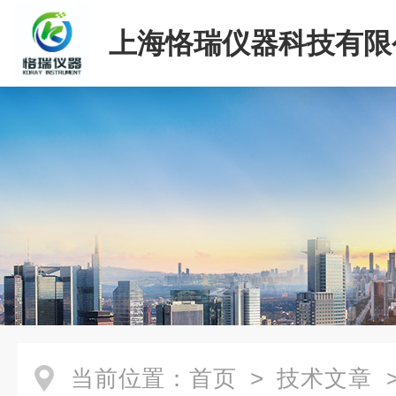
上海恪瑞仪器科技有限
当前位置：
首页
>
技术文章
>