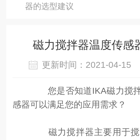
器的选型建议
磁力搅拌器温度传感
更新时间：2021-04-1
您是否知道IKA磁力搅拌
感器可以满足您的应用需求？
磁力搅拌器主要用于搅