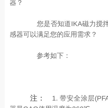
器？
您是否知道IKA磁力搅拌
感器可以满足您的应用需求？
参考如下：
注：
1. 带安全涂层(PF