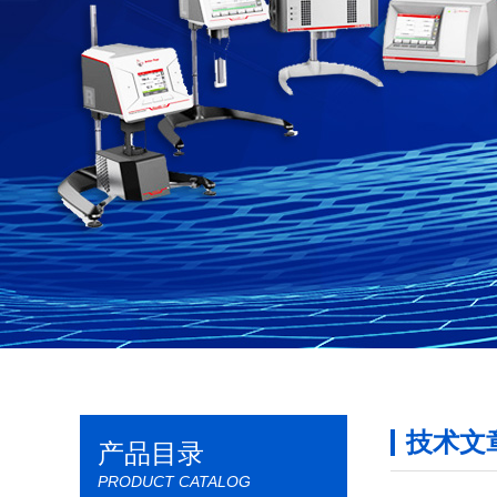
技术文
产品目录
PRODUCT CATALOG