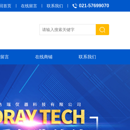
021-57699070
回首页
在线留言
联系我们
线留言
在线商铺
联系我们