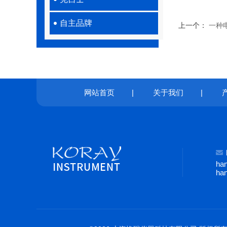
自主品牌
上一个：
一种
网站首页
|
关于我们
|
ha
ha