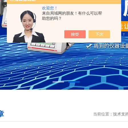
欢迎您！
来自局域网的朋友！有什么可以帮
助您的吗？
章
当前位置：
技术支