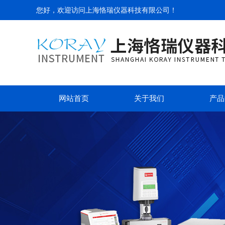
您好，欢迎访问
上海恪瑞仪器科技有限公司
！
网站首页
关于我们
产品