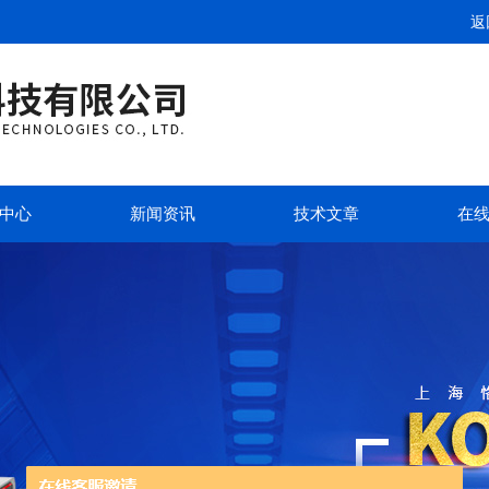
返
中心
新闻资讯
技术文章
在