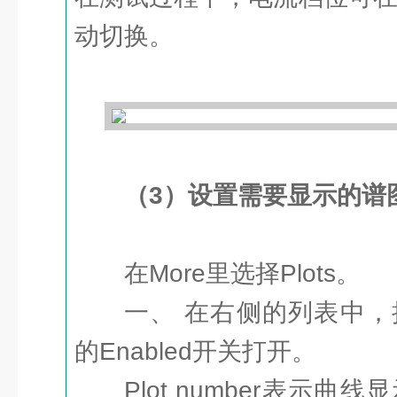
动切换。
（3）设置需要显示的谱
在More里选择Plots。
一、 在右侧的列表中
的Enabled开关打开。
Plot number表示