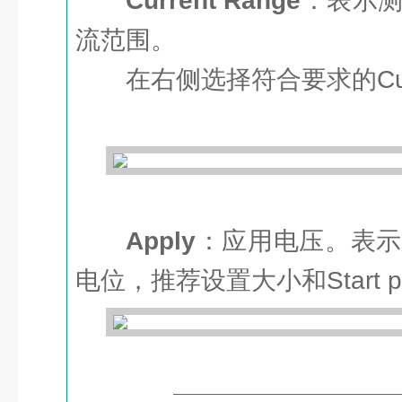
Current Range
：表示
流范围。
在右侧选择符合要求的Curr
Apply
：应用电压。表示
电位，推荐设置大小和Start pot