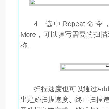
4 选中Repeat命令，点
More，可以填写需要的扫
称。
扫描速度也可以通过Add
出起始扫描速度、终止扫描