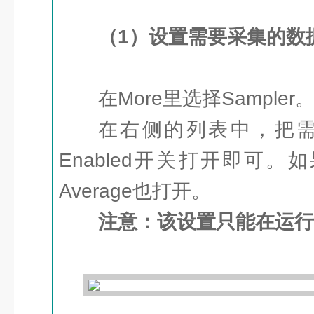
（1）设置需要采集的数
在More里选择Sampler
在右侧的列表中，把
Enabled开关打开即可。如
Average也打开。
注意：该设置只能在运行