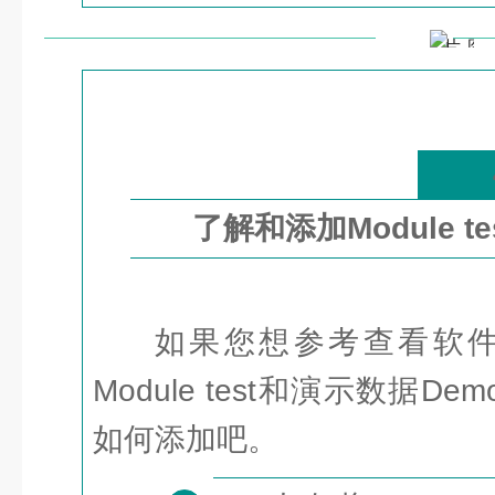
了解和添加Module tes
如果您想参考查看软
Module test和演示数据Dem
如何添加吧。