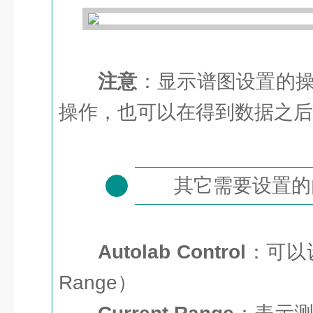
注意
：显示谱图设置的
操作，也可以在得到数据之后
其它需要设置的
3
Autolab Control
：可以设
Range）