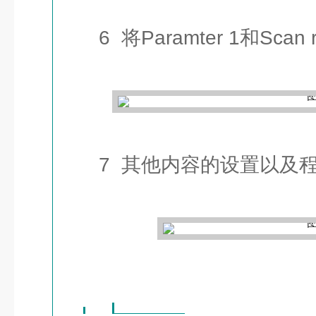
6 将Paramter 1和Scan
7 其他内容的设置以及