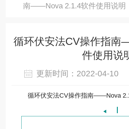
南——Nova 2.1.4软件使用说明
循环伏安法CV操作指南——N
件使用说
更新时间：2022-04-1
循环伏安法CV操作指南——Nova 2.