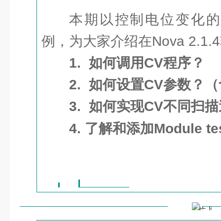
本期以控制电位变化的
例，为大家介绍在Nova 2.1
1. 如何调用CV程序？
2. 如何设置CV参数？
3. 如何实现CV不同扫
4. 了解和添加Module t