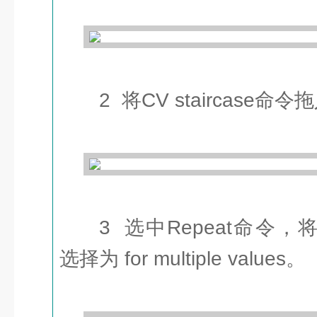
2 将CV staircase命
3 选中Repeat命令，将Pr
选择为 for multiple values。