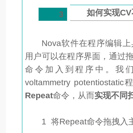
如何实现C
3
Nova软件在程序编辑
用户可以在程序界面，通过
命令加入到程序中。我们可
voltammetry potentio
Repeat
命令，从而
实现不同
1 将Repeat命令拖拽