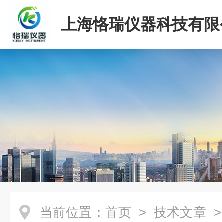
上海恪瑞仪器科技有限
当前位置：
首页
>
技术文章
>