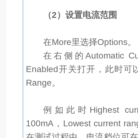
（2）设置电流范围
在More里选择Options。
在右侧的Automatic Cu
Enabled开关打开，此时可以
Range。
例如此时Highest cur
100mA，Lowest current
在测试过程中，电流档位可在10