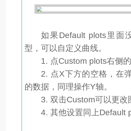
如果Default plot
型，可以自定义曲线。
1. 点Custom plots右
2. 点X下方的空格，
的数据，同理操作Y轴。
3. 双击Custom可以更
4. 其他设置同上Default 