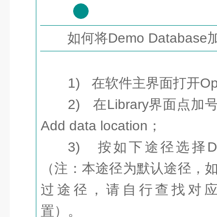
2
如何将Demo Database
1) 在软件主界面打开Open 
2) 在Library界面点加号（
Add data location；
3) 按如下途径选择Dem
（注：本途径为默认途径，
过途径，请自行查找对应Dem
置）。