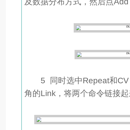
及数据分布方式，然后点Add 
5 同时选中Repeat和CV 
角的Link，将两个命令链接