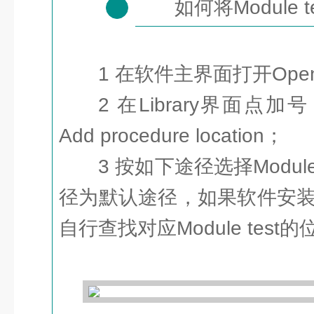
如何将Module t
1
1 在软件主界面打开Open l
2 在Library界面点加号（
Add procedure location；
3 按如下途径选择Modul
径为默认途径，如果软件安
自行查找对应Module test