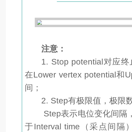
注意：
1. Stop potenti
在Lower vertex potential和Up
间；
2. Step有极限值，极限数
Step表示电位变化间隔，St
于Interval time（采点间隔