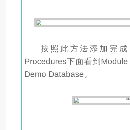
按照此方法添加完成后，
Procedures下面看到Modul
Demo Database。