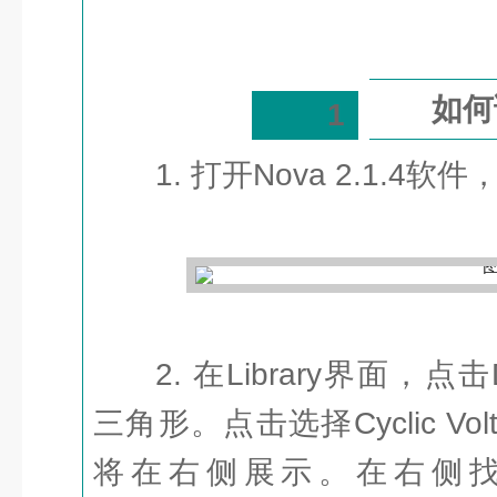
如何
1
1. 打开Nova 2.1.4软件，
2. 在Library界面，点击De
三角形。点击选择Cyclic Vo
将在右侧展示。在右侧找到