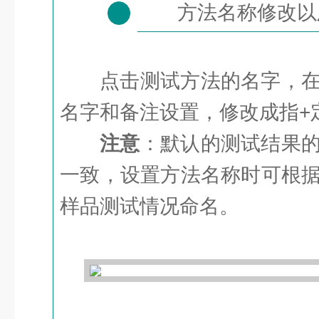
方法名称修改以
4
点击测试方法的名字，
名字和备注设置，修改成指+
注意
：默认的测试结果
一致，设置方法名称时可根
样品测试情况命名。