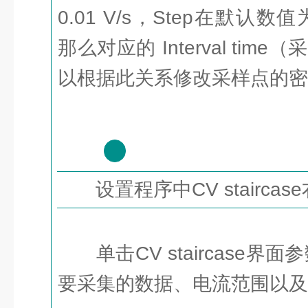
0.01 V/s，Step在默认数
那么对应的 Interval time
以根据此关系修改采样点的密
2
设置程序中CV stairca
单击CV staircase界
要采集的数据、电流范围以及