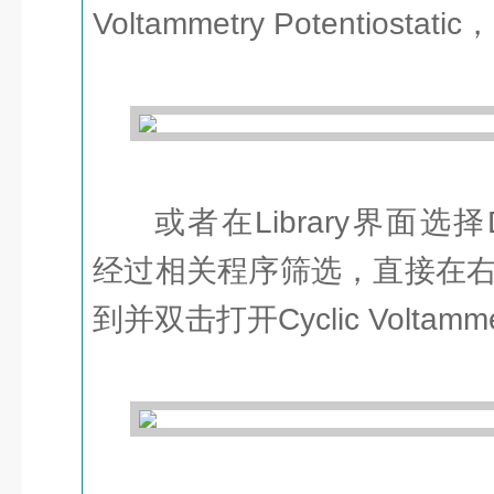
Voltammetry Potentios
或者在Library界面选择Def
经过相关程序筛选，直接在
到并双击打开Cyclic Voltammetr