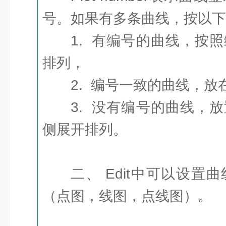
号。如果有多条曲线，按以下
1. 有编号的曲线，按
排列，
2. 编号一致的曲线，
3. 没有编号的曲线，
侧展开排列。
二、 Edit中可以设
（点图，线图，点线图）。