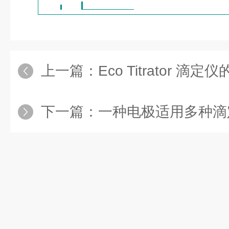
上一篇：
Eco Titrator 
下一篇：
一种电极适用多种滴