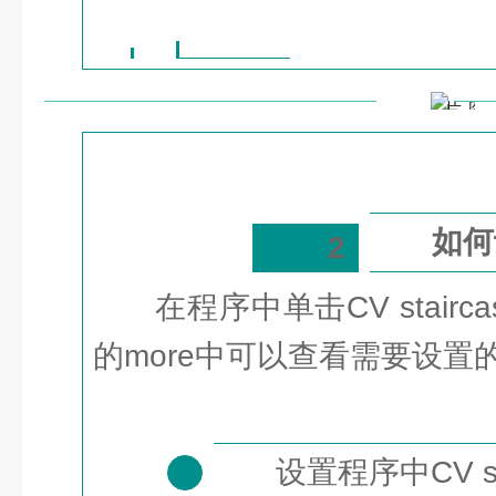
如何
2
在程序中单击CV stair
的more中可以查看需要设置
设置程序中CV s
1