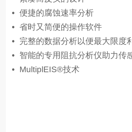
• 便捷的腐蚀速率分析
• 省时又简便的操作软件
• 完整的数据分析以便最大限度
• 智能的专用阻抗分析仪助力传
• MultiplEIS®技术