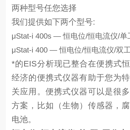
两种型号任您选择
我们提供如下两个型号:
μStat-i 400s — 恒电位/恒电
μStat-i 400 — 恒电位/恒电流
*的EIS分析现已整合在便携式
经济的便携式仪器有助于您为特
关应用。便携式仪器可以是很多
方案，比如（生物）传感器，腐
电池。