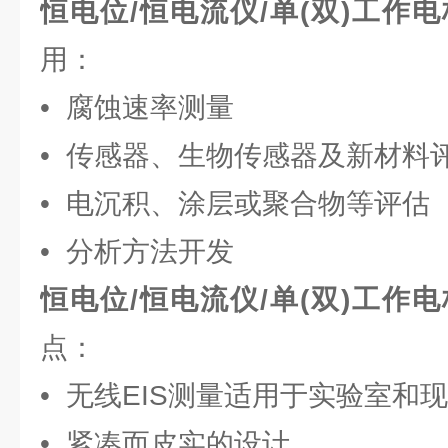
恒电位/恒电流仪/单(双)工作
用：
• 腐蚀速率测量
• 传感器、生物传感器及新材料
• 电沉积、涂层或聚合物等评估
• 分析方法开发
恒电位/恒电流仪/单(双)工作
点：
• 无线EIS测量适用于实验室和
• 紧凑而皮实的设计