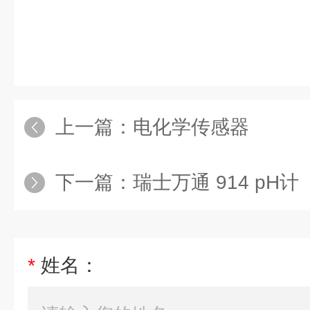
上一篇：
电化学传感器
下一篇：
瑞士万通 914 pH计
*
姓名：