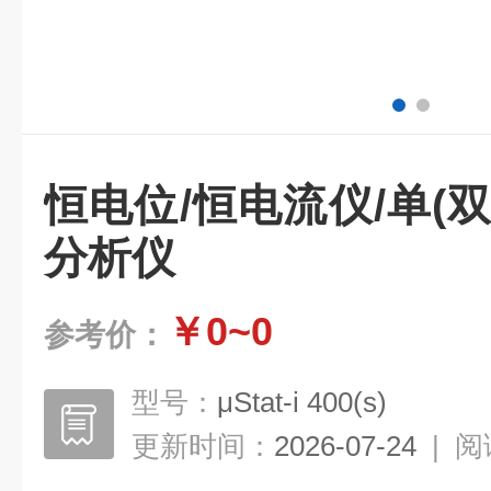
恒电位/恒电流仪/单(
分析仪
￥0~0
参考价：
型号：
μStat-i 400(s)
更新时间：
2026-07-24
|
阅