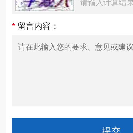
*
留言内容：