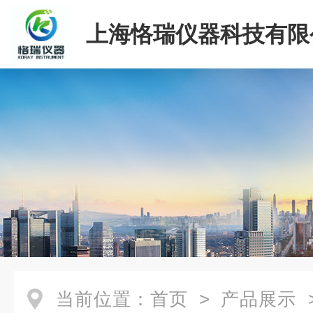
上海恪瑞仪器科技有限
当前位置：
首页
>
产品展示