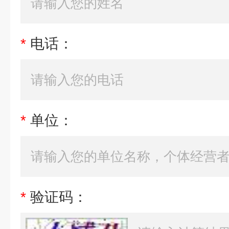
*
电话：
*
单位：
*
验证码：