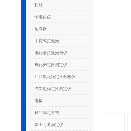
耗材
恒电位仪
配液器
手持式拉曼光
电化学拉曼光谱仪
氧化安定性测定仪
油脂氧化稳定性分析仪
PVC热稳定性测定仪
电极
样品滴定系统
瑞士万通滴定仪