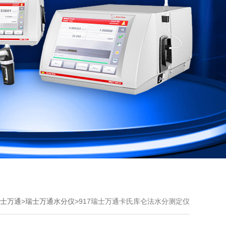
士万通
>
瑞士万通水分仪
>917瑞士万通卡氏库仑法水分测定仪