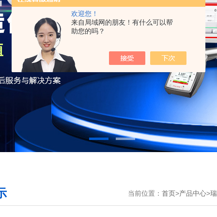
欢迎您！
来自局域网的朋友！有什么可以帮
助您的吗？
示
当前位置：
首页
>
产品中心
>
瑞