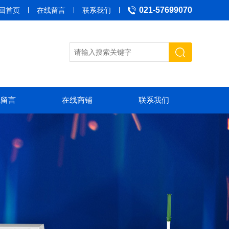
021-57699070
回首页
在线留言
联系我们
线留言
在线商铺
联系我们