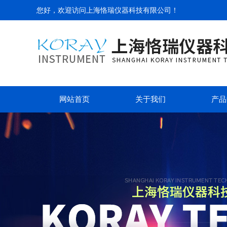
您好，欢迎访问
上海恪瑞仪器科技有限公司
！
网站首页
关于我们
产品