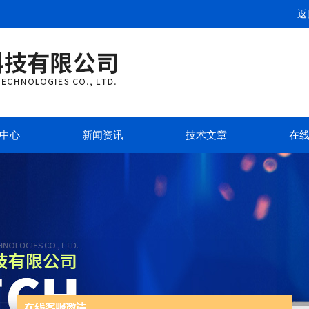
返
中心
新闻资讯
技术文章
在