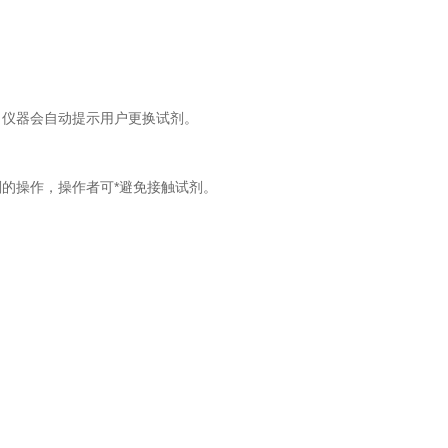
，仪器会自动提示用户更换试剂。
的操作，操作者可*避免接触试剂。